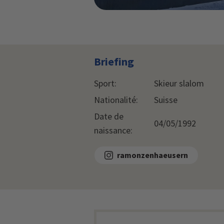
Briefing
Sport:
Skieur slalom
Nationalité:
Suisse
Date de
04/05/1992
naissance:
ramonzenhaeusern