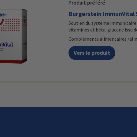
Produit préféré
Burgerstein ImmunVital 
Soutien du système immunitaire -
vitamines et bêta-glucane issu de
Compléments alimentaires /ali
Vers le produit