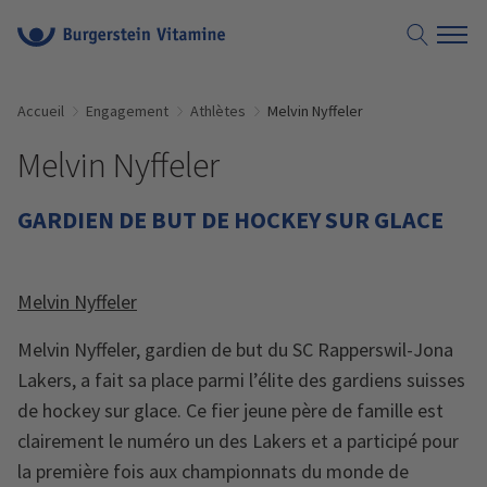
Accueil
Engagement
Athlètes
Melvin Nyffeler
Melvin Nyffeler
GARDIEN DE BUT DE HOCKEY SUR GLACE
Melvin Nyffeler
Melvin Nyffeler, gardien de but du SC Rapperswil-Jona
Lakers, a fait sa place parmi l’élite des gardiens suisses
de hockey sur glace. Ce fier jeune père de famille est
clairement le numéro un des Lakers et a participé pour
la première fois aux championnats du monde de