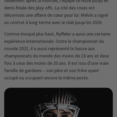
seulement après la montée, l’équipe se hisse jusqu’en
demi-finale des play-offs. La cité des roses est
désormais une affaire de cœur pour lui: Melvin a signé
un contrat à long terme avec le club jusqu’en 2026.
Comme évoqué plus haut, Nyffeler a aussi une certaine
expérience internationale. Outre le championnat du
monde 2021, il a aussi représenté la Suisse aux
championnats du monde des moins de 18 ans et deux
fois à ceux des moins de 20 ans. Il est issu d’une vraie
famille de gardiens – son père et son frère ayant
occupé ou occupant encore le même poste.