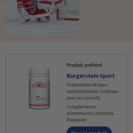
Produit préféré
Burgerstein Sport
Préparation de base
multivitamines-minéraux
pour les sportifs.
Compléments
alimentaires /aliments
d'appoint