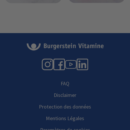
Instagram
Facebook
YouTube
LinkedIn
FAQ
Disclaimer
Protection des données
Mentions Légales
Paramètres de cookies