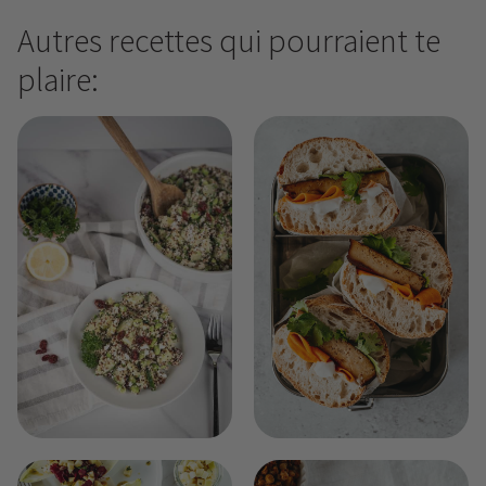
Autres recettes qui pourraient te
plaire: