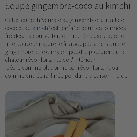
Soupe gingembre-coco au kimchi
Cette soupe hivernale au gingembre, au lait de
coco et au
kimchi
est parfaite pour les journées
froides. La courge butternut crémeuse apporte
une douceur naturelle à la soupe, tandis que le
gingembre et le curry en poudre procurent une
chaleur réconfortante de l'intérieur.
Idéale comme plat principal réconfortant ou
comme entrée raffinée pendant la saison froide.