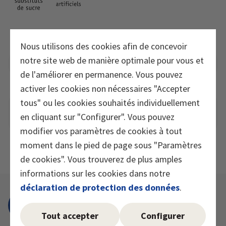
Nous utilisons des cookies afin de concevoir
notre site web de manière optimale pour vous et
Valeurs nutritionnelles
de l'améliorer en permanence. Vous pouvez
activer les cookies non nécessaires "Accepter
tous" ou les cookies souhaités individuellement
Application et informations
en cliquant sur "Configurer". Vous pouvez
supplémentaires
modifier vos paramètres de cookies à tout
moment dans le pied de page sous "Paramètres
de cookies". Vous trouverez de plus amples
informations sur les cookies dans notre
déclaration de protection des données
.
Tout accepter
Configurer