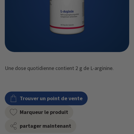
Une dose quotidienne contient 2 g de L-arginine.
Trouver un point de vente
Marqueur le produit
partager maintenant