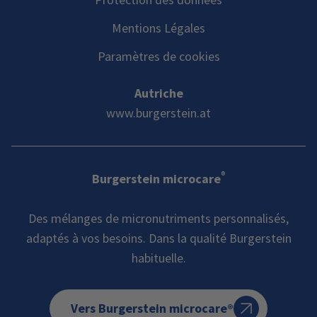
Mentions Légales
Paramètres de cookies
Autriche
www.burgerstein.at
®
Burgerstein microcare
Des mélanges de micronutriments personnalisés,
adaptés à vos besoins. Dans la qualité Burgerstein
habituelle.
Vers Burgerstein microcare®