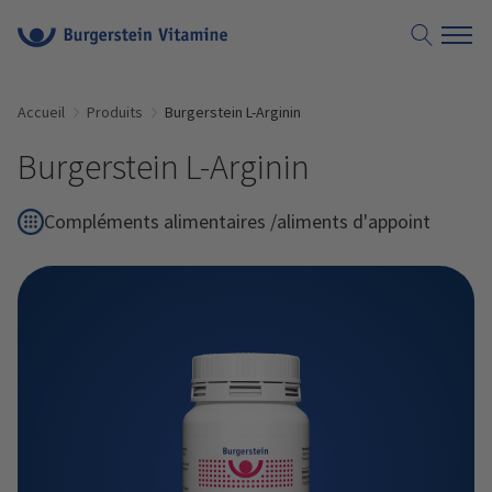
Accueil
Produits
Burgerstein L-Arginin
Burgerstein L-Arginin
Compléments alimentaires /aliments d'appoint