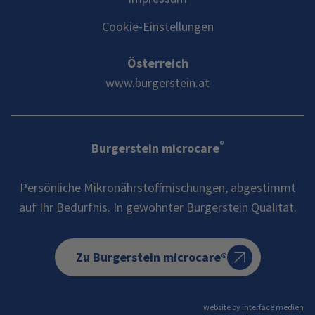
Cookie-Einstellungen
Österreich
www.burgerstein.at
®
Burgerstein microcare
Persönliche Mikronährstoffmischungen, abgestimmt
auf Ihr Bedürfnis. In gewohnter Burgerstein Qualität.
Zu Burgerstein microcare®
website by interface medien