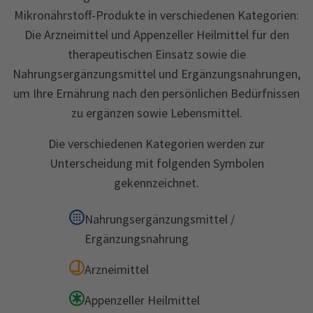
Mikronährstoff-Produkte in verschiedenen Kategorien:
Die Arzneimittel und Appenzeller Heilmittel für den
therapeutischen Einsatz sowie die
Nahrungsergänzungsmittel und Ergänzungsnahrungen,
um Ihre Ernährung nach den persönlichen Bedürfnissen
zu ergänzen sowie Lebensmittel.
Die verschiedenen Kategorien werden zur
Unterscheidung mit folgenden Symbolen
gekennzeichnet.
Nahrungsergänzungsmittel /
Ergänzungsnahrung
Arzneimittel
Appenzeller Heilmittel