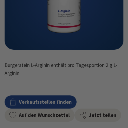
Burgerstein L-Arginin enthält pro Tagesportion 2 g L-
Arginin.
Verkaufsstellen finden
Auf den Wunschzettel
Jetzt teilen