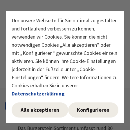
Um unsere Webseite für Sie optimal zu gestalten
Nährwerte
und fortlaufend verbessern zu können,
verwenden wir Cookies. Sie können die nicht
notwendigen Cookies „Alle akzeptieren“ oder
Anwendung und zusätzliche
mit „Konfigurieren“ gewünschte Cookies einzeln
Informationen
aktivieren. Sie können Ihre Cookie-Einstellungen
jederzeit in der Fußzeile unter „Cookie-
Einstellungen“ ändern. Weitere Informationen zu
Cookies erhalten Sie in unserer
Datenschutzerklärung
.
Alle akzeptieren
Konfigurieren
Das Burgerstein Sortiment umfasst rund 80