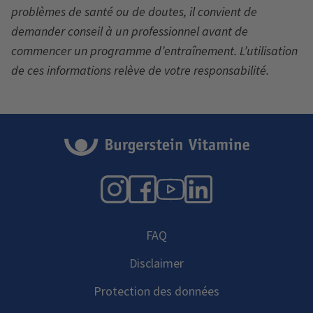
problèmes de santé ou de doutes, il convient de
demander conseil à un professionnel avant de
commencer un programme d’entraînement. L’utilisation
de ces informations relève de votre responsabilité.
Instagram
Facebook
YouTube
LinkedIn
FAQ
Disclaimer
Protection des données