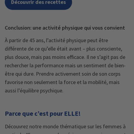
Découvrir des recettes
Conclusion: une activité physique qui vous convient
À partir de 45 ans, l’activité physique peut être
différente de ce qu’elle était avant – plus consciente,
plus douce, mais pas moins efficace. Il ne s’agit pas de
rechercher la performance mais un sentiment de bien-
être qui dure. Prendre activement soin de son corps
favorise non seulement la force et la mobilité, mais
aussi l’équilibre psychique.
Parce que c’est pour ELLE!
Découvrez notre monde thématique sur les femmes à