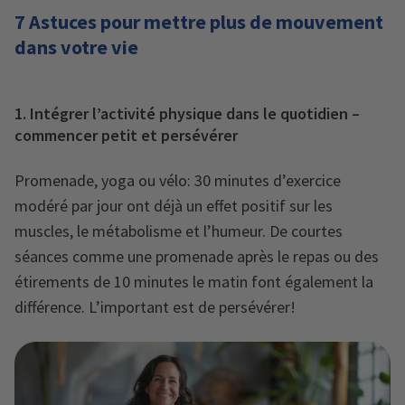
7 Astuces pour mettre plus de mouvement
dans votre vie
1. Intégrer l’activité physique dans le quotidien –
commencer petit et persévérer
Promenade, yoga ou vélo: 30 minutes d’exercice
modéré par jour ont déjà un effet positif sur les
muscles, le métabolisme et l’humeur. De courtes
séances comme une promenade après le repas ou des
étirements de 10 minutes le matin font également la
différence. L’important est de persévérer!