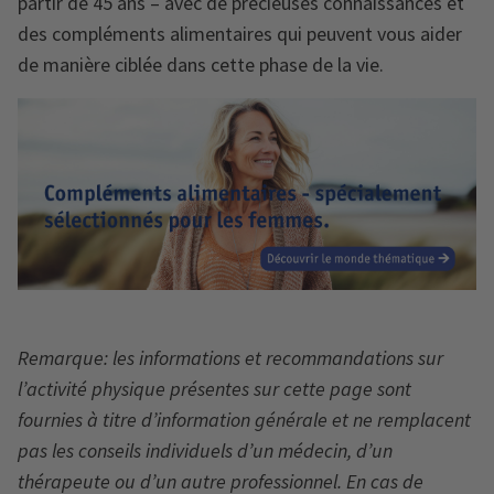
partir de 45 ans – avec de précieuses connaissances et
des compléments alimentaires qui peuvent vous aider
de manière ciblée dans cette phase de la vie.
Remarque: les informations et recommandations sur
l’activité physique présentes sur cette page sont
fournies à titre d’information générale et ne remplacent
pas les conseils individuels d’un médecin, d’un
thérapeute ou d’un autre professionnel. En cas de