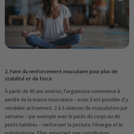
2. Faire du renforcement musculaire pour plus de
stabilité et de force
À partir de 40 ans environ, l’organisme commence à
perdre de la masse musculaire – mais il est possible d’y
remédier activement. 2 à 3 séances de musculation par
semaine – par exemple avec le poids du corps ou de
petits haltères – renforcent la posture, l’énergie et le
métabolisme. Elles apportent une contribution