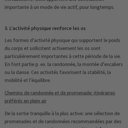
importante à un mode de vie actif, pour longtemps.
3. L’activité physique renforce les os
Les formes d’activité physique qui supportent le poids
du corps et sollicitent activement les os sont
particulièrement importantes à cette période de la vie.
En font partie
p. ex. la randonnée, la montée d’escaliers
ou la danse. Ces activités favorisent la stabilité, la
mobilité et l’équilibre.
Chemins de randonnée et de promenade: itinéraires
préférés en plein air
De la sortie tranquille à la plus active: une sélection de
promenades et de randonnées recommandées par des