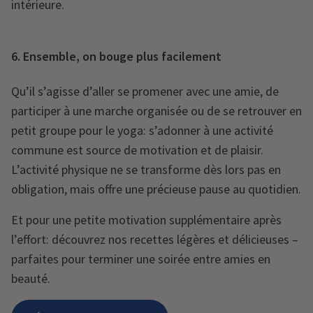
intérieure.
6. Ensemble, on bouge plus facilement
Qu’il s’agisse d’aller se promener avec une amie, de
participer à une marche organisée ou de se retrouver en
petit groupe pour le yoga: s’adonner à une activité
commune est source de motivation et de plaisir.
L’activité physique ne se transforme dès lors pas en
obligation, mais offre une précieuse pause au quotidien.
Et pour une petite motivation supplémentaire après
l’effort: découvrez nos recettes légères et délicieuses –
parfaites pour terminer une soirée entre amies en
beauté.