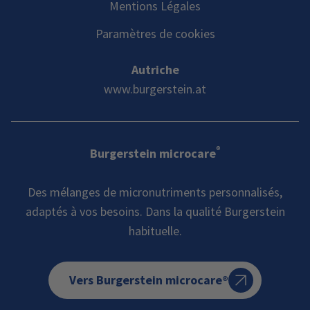
Mentions Légales
Paramètres de cookies
Autriche
www.burgerstein.at
®
Burgerstein microcare
Des mélanges de micronutriments personnalisés,
adaptés à vos besoins. Dans la qualité Burgerstein
habituelle.
Vers Burgerstein microcare®