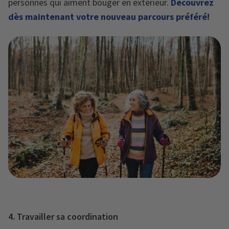
personnes qui aiment bouger en extérieur.
Découvrez
dès maintenant votre nouveau parcours préféré!
4. Travailler sa coordination