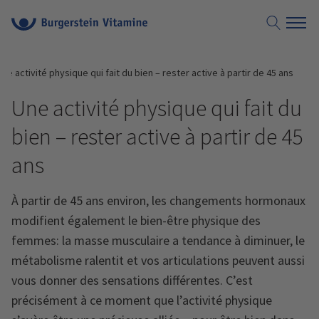
Une activité physique qui fait du bien – rester active à partir de 45 ans
Une activité physique qui fait du
bien – rester active à partir de 45
ans
À partir de 45 ans environ, les changements hormonaux
modifient également le bien-être physique des
femmes: la masse musculaire a tendance à diminuer, le
métabolisme ralentit et vos articulations peuvent aussi
vous donner des sensations différentes. C’est
précisément à ce moment que l’activité physique