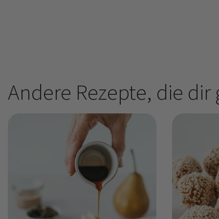
Andere Rezepte, die dir