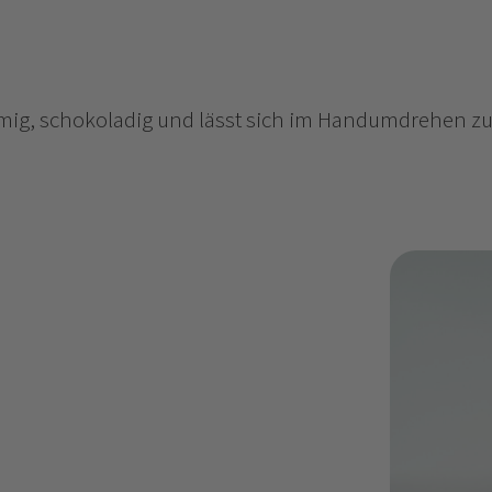
emig, schokoladig und lässt sich im Handumdrehen zub