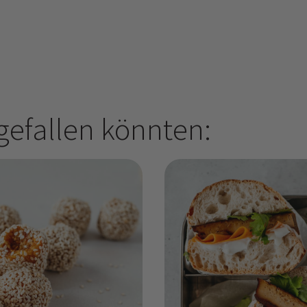
 gefallen könnten: