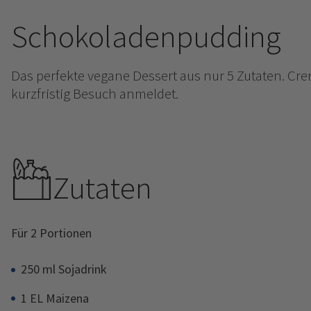
Schokoladenpudding
Das perfekte vegane Dessert aus nur 5 Zutaten. Cr
kurzfristig Besuch anmeldet.
Zutaten
Für 2 Portionen
250 ml Sojadrink
1 EL Maizena