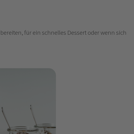
ereiten, für ein schnelles Dessert oder wenn sich