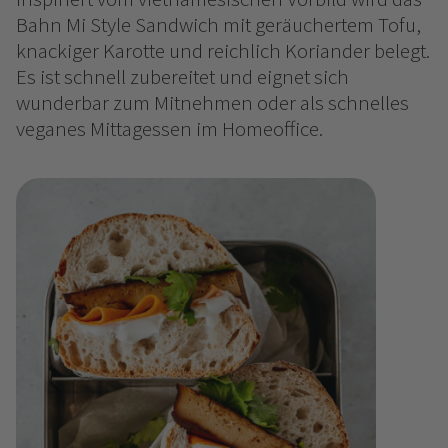
Bahn Mi Style Sandwich mit geräuchertem Tofu,
knackiger Karotte und reichlich Koriander belegt.
Es ist schnell zubereitet und eignet sich
wunderbar zum Mitnehmen oder als schnelles
veganes Mittagessen im Homeoffice.