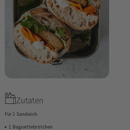
Zutaten
Für 1 Sandwich
1 Baguettebrötchen