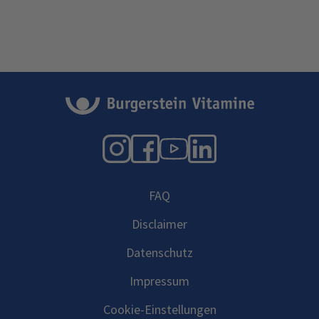
Instagram
Facebook
YouTube
LinkedIn
FAQ
Disclaimer
Datenschutz
Impressum
Cookie-Einstellungen