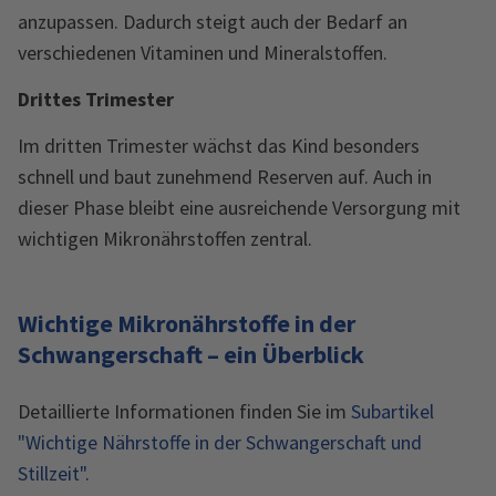
anzupassen. Dadurch steigt auch der Bedarf an
verschiedenen Vitaminen und Mineralstoffen.
Drittes Trimester
Im dritten Trimester wächst das Kind besonders
schnell und baut zunehmend Reserven auf. Auch in
dieser Phase bleibt eine ausreichende Versorgung mit
wichtigen Mikronährstoffen zentral.
Wichtige Mikronährstoffe in der
Schwangerschaft – ein Überblick
Detaillierte Informationen finden Sie im
Subartikel
"Wichtige Nährstoffe in der Schwangerschaft und
Stillzeit"
.