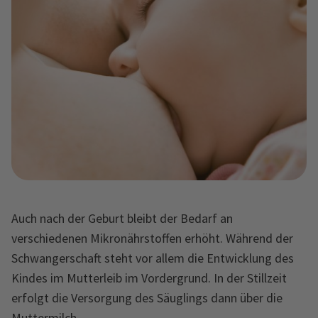
Auch nach der Geburt bleibt der Bedarf an
verschiedenen Mikronährstoffen erhöht. Während der
Schwangerschaft steht vor allem die Entwicklung des
Kindes im Mutterleib im Vordergrund. In der Stillzeit
erfolgt die Versorgung des Säuglings dann über die
Muttermilch.