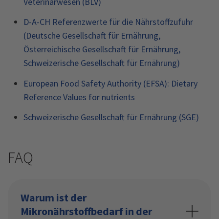
Veterinärwesen (BLV)
D-A-CH Referenzwerte für die Nährstoffzufuhr
(Deutsche Gesellschaft für Ernährung,
Österreichische Gesellschaft für Ernährung,
Schweizerische Gesellschaft für Ernährung)
European Food Safety Authority (EFSA): Dietary
Reference Values for nutrients
Schweizerische Gesellschaft für Ernährung (SGE)
FAQ
Warum ist der
Mikronährstoffbedarf in der