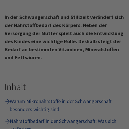
In der Schwangerschaft und Stillzeit verändert sich
der Nährstoffbedarf des Körpers. Neben der
Versorgung der Mutter spielt auch die Entwicklung
des Kindes eine wichtige Rolle. Deshalb steigt der
Bedarf an bestimmten Vitaminen, Mineralstoffen
und Fettsäuren.
Inhalt
Warum Mikronährstoffe in der Schwangerschaft
besonders wichtig sind
Nährstoffbedarf in der Schwangerschaft: Was sich