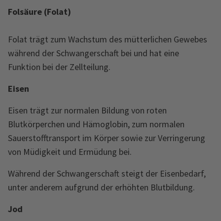
Folsäure (Folat)
Folat trägt zum Wachstum des mütterlichen Gewebes
während der Schwangerschaft bei und hat eine
Funktion bei der Zellteilung.
Eisen
Eisen trägt zur normalen Bildung von roten
Blutkörperchen und Hämoglobin, zum normalen
Sauerstofftransport im Körper sowie zur Verringerung
von Müdigkeit und Ermüdung bei.
Während der Schwangerschaft steigt der Eisenbedarf,
unter anderem aufgrund der erhöhten Blutbildung.
Jod