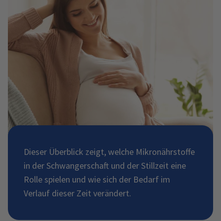
Dieser Überblick zeigt, welche Mikronährstoffe
in der Schwangerschaft und der Stillzeit eine
Rolle spielen und wie sich der Bedarf im
Verlauf dieser Zeit verändert.