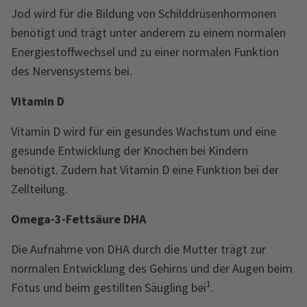
Jod wird für die Bildung von Schilddrüsenhormonen
benötigt und trägt unter anderem zu einem normalen
Energiestoffwechsel und zu einer normalen Funktion
des Nervensystems bei.
Vitamin D
Vitamin D wird für ein gesundes Wachstum und eine
gesunde Entwicklung der Knochen bei Kindern
benötigt. Zudem hat Vitamin D eine Funktion bei der
Zellteilung.
Omega-3-Fettsäure DHA
Die Aufnahme von DHA durch die Mutter trägt zur
normalen Entwicklung des Gehirns und der Augen beim
1
Fötus und beim gestillten Säugling bei
.