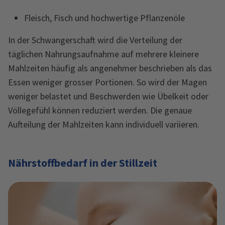
Fleisch, Fisch und hochwertige Pflanzenöle
In der Schwangerschaft wird die Verteilung der
täglichen Nahrungsaufnahme auf mehrere kleinere
Mahlzeiten häufig als angenehmer beschrieben als das
Essen weniger grosser Portionen. So wird der Magen
weniger belastet und Beschwerden wie Übelkeit oder
Völlegefühl können reduziert werden. Die genaue
Aufteilung der Mahlzeiten kann individuell variieren.
Nährstoffbedarf in der Stillzeit