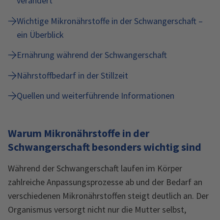
verändert
Wichtige Mikronährstoffe in der Schwangerschaft –
ein Überblick
Ernährung während der Schwangerschaft
Nährstoffbedarf in der Stillzeit
Quellen und weiterführende Informationen
Warum Mikronährstoffe in der
Schwangerschaft besonders wichtig sind
Während der Schwangerschaft laufen im Körper
zahlreiche Anpassungsprozesse ab und der Bedarf an
verschiedenen Mikronährstoffen steigt deutlich an. Der
Organismus versorgt nicht nur die Mutter selbst,