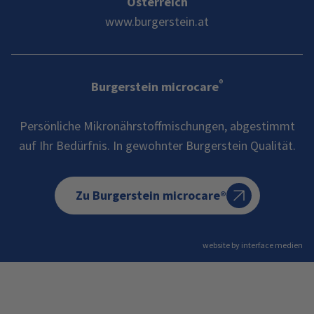
Österreich
www.burgerstein.at
®
Burgerstein microcare
Persönliche Mikronährstoffmischungen, abgestimmt
auf Ihr Bedürfnis. In gewohnter Burgerstein Qualität.
Zu Burgerstein microcare®
website by interface medien