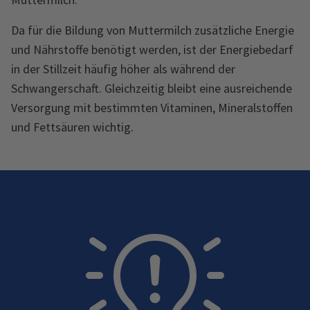
Da für die Bildung von Muttermilch zusätzliche Energie
und Nährstoffe benötigt werden, ist der Energiebedarf
in der Stillzeit häufig höher als während der
Schwangerschaft. Gleichzeitig bleibt eine ausreichende
Versorgung mit bestimmten Vitaminen, Mineralstoffen
und Fettsäuren wichtig.