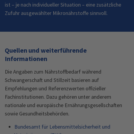
ist – je nach individueller Situation – eine zusätzliche
Zufuhr ausgewählter Mikronährstoffe sinnvoll.
Quellen und weiterführende
Informationen
Die Angaben zum Nährstoffbedarf während
Schwangerschaft und Stillzeit basieren auf
Empfehlungen und Referenzwerten offizieller
Fachinstitutionen. Dazu gehören unter anderem
nationale und europäische Ernährungsgesellschaften
sowie Gesundheitsbehörden.
Bundesamt für Lebensmittelsicherheit und