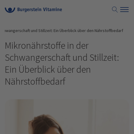
Suche öf
Schwangerschaft und Stillzeit: Ein Überblick über den Nährstoffbedarf
Mikronährstoffe in der
Schwangerschaft und Stillzeit:
Ein Überblick über den
Nährstoffbedarf