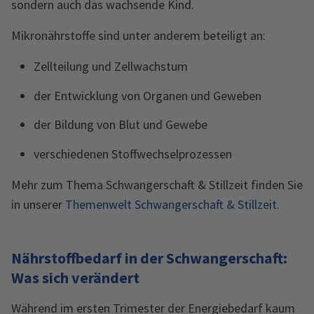
sondern auch das wachsende Kind.
Mikronährstoffe sind unter anderem beteiligt an:
Zellteilung und Zellwachstum
der Entwicklung von Organen und Geweben
der Bildung von Blut und Gewebe
verschiedenen Stoffwechselprozessen
Mehr zum Thema Schwangerschaft & Stillzeit finden Sie
in unserer
Themenwelt Schwangerschaft & Stillzeit
.
Nährstoffbedarf in der Schwangerschaft:
Was sich verändert
Während im ersten Trimester der Energiebedarf kaum