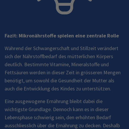
Fazit: Mikronährstoffe spielen eine zentrale Rolle
Während der Schwangerschaft und Stillzeit verändert
sich der Nährstoffbedarf des mütterlichen Körpers
deutlich. Bestimmte Vitamine, Mineralstoffe und
Fettsäuren werden in dieser Zeit in grösseren Mengen
benötigt, um sowohl die Gesundheit der Mutter als
auch die Entwicklung des Kindes zu unterstützen.
Eine ausgewogene Ernährung bleibt dabei die
wichtigste Grundlage. Dennoch kann es in dieser
Lebensphase schwierig sein, den erhöhten Bedarf
ausschliesslich über die Ernährung zu decken. Deshalb