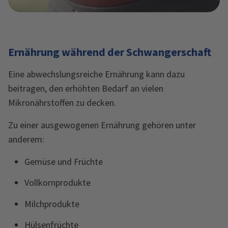
Ernährung während der Schwangerschaft
Eine abwechslungsreiche Ernährung kann dazu
beitragen, den erhöhten Bedarf an vielen
Mikronährstoffen zu decken.
Zu einer ausgewogenen Ernährung gehören unter
anderem:
Gemüse und Früchte
Vollkornprodukte
Milchprodukte
Hülsenfrüchte