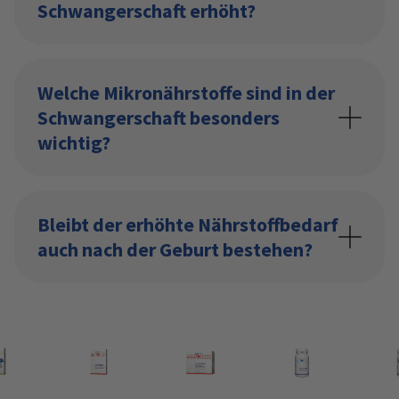
Schwangerschaft erhöht?
Welche Mikronährstoffe sind in der
Schwangerschaft besonders
wichtig?
Bleibt der erhöhte Nährstoffbedarf
auch nach der Geburt bestehen?