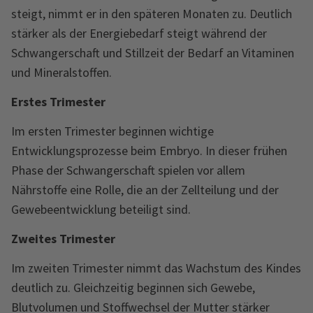
steigt, nimmt er in den späteren Monaten zu. Deutlich
stärker als der Energiebedarf steigt während der
Schwangerschaft und Stillzeit der Bedarf an Vitaminen
und Mineralstoffen.
Erstes Trimester
Im ersten Trimester beginnen wichtige
Entwicklungsprozesse beim Embryo. In dieser frühen
Phase der Schwangerschaft spielen vor allem
Nährstoffe eine Rolle, die an der Zellteilung und der
Gewebeentwicklung beteiligt sind.
Zweites Trimester
Im zweiten Trimester nimmt das Wachstum des Kindes
deutlich zu. Gleichzeitig beginnen sich Gewebe,
Blutvolumen und Stoffwechsel der Mutter stärker