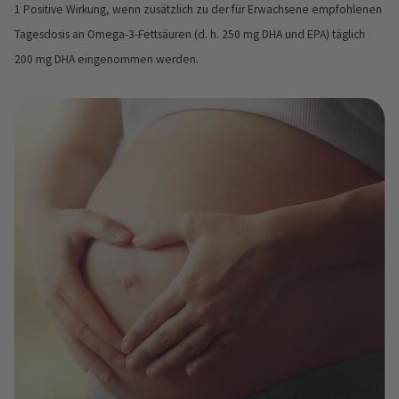
1 Positive Wirkung, wenn zusätzlich zu der für Erwachsene empfohlenen
Tagesdosis an Omega-3-Fettsäuren (d. h. 250 mg DHA und EPA) täglich
200 mg DHA eingenommen werden.