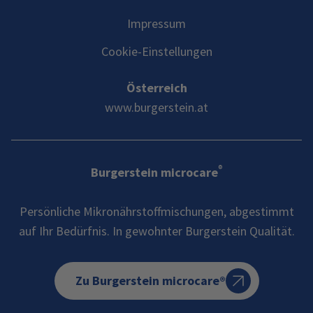
Impressum
Cookie-Einstellungen
Österreich
www.burgerstein.at
®
Burgerstein microcare
Persönliche Mikronährstoffmischungen, abgestimmt
auf Ihr Bedürfnis. In gewohnter Burgerstein Qualität.
Zu Burgerstein microcare®