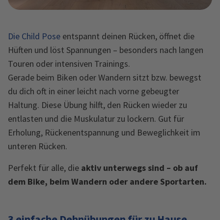
Die Child Pose
entspannt deinen Rücken, öffnet die
Hüften und löst Spannungen – besonders nach langen
Touren oder intensiven Trainings.
Gerade beim Biken oder Wandern sitzt bzw. bewegst
du dich oft in einer leicht nach vorne gebeugter
Haltung. Diese Übung hilft, den Rücken wieder zu
entlasten und die Muskulatur zu lockern. Gut für
Erholung, Rückenentspannung und Beweglichkeit im
unteren Rücken.
Perfekt für alle, die
aktiv unterwegs sind – ob auf
dem Bike, beim Wandern oder andere Sportarten.
3 einfache Dehnübungen für zu Hause