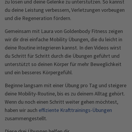
zu lösen und deine Gelenke zu unterstützen. So kannst
du deine Leistung verbessern, Verletzungen vorbeugen
und die Regeneration fördern.
Gemeinsam mit Laura von Goldenbody Fitness zeigen
wir dir drei einfache Mobility Übungen, die du leicht in
deine Routine integrieren kannst. In den Videos wirst
du Schritt für Schritt durch die Übungen geführt und
unterstützt so deinen Körper für mehr Beweglichkeit
und ein besseres Körpergefühl.
Beginne langsam mit einer Übung pro Tag und steigere
deine Mobility-Routine, bis es zu deinem Alltag gehört.
Wenn du noch einen Schritt weiter gehen möchtest,
haben wir auch
effiziente Krafttrainings-Übungen
zusammengestellt.
Diese drei Übungen helfen dir,