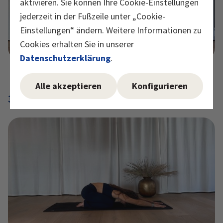
aktivieren. Sie können Ihre Cookie-Einstellungen
jederzeit in der Fußzeile unter „Cookie-
Einstellungen“ ändern. Weitere Informationen zu
Cookies erhalten Sie in unserer
Datenschutzerklärung
.
Alle akzeptieren
Konfigurieren
3. Child Pose