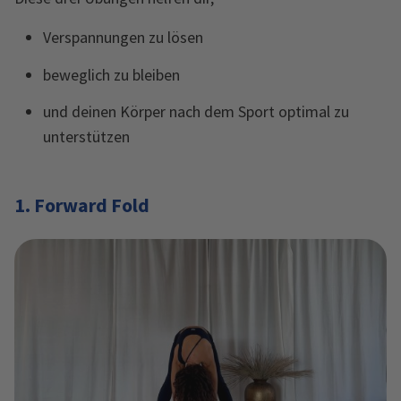
Verspannungen zu lösen
beweglich zu bleiben
und deinen Körper nach dem Sport optimal zu
unterstützen
1. Forward Fold