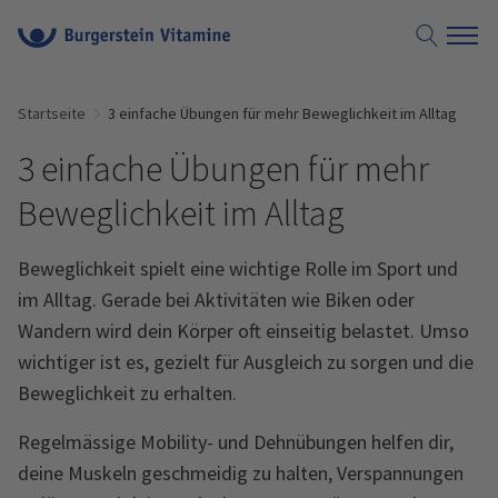
Suche öf
Startseite
3 einfache Übungen für mehr Beweglichkeit im Alltag
3 einfache Übungen für mehr
Beweglichkeit im Alltag
Beweglichkeit spielt eine wichtige Rolle im Sport und
im Alltag. Gerade bei Aktivitäten wie Biken oder
Wandern wird dein Körper oft einseitig belastet. Umso
wichtiger ist es, gezielt für Ausgleich zu sorgen und die
Beweglichkeit zu erhalten.
Regelmässige Mobility- und Dehnübungen helfen dir,
deine Muskeln geschmeidig zu halten, Verspannungen