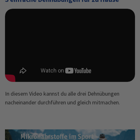
In diesem Video kannst du alle drei Dehnübungen
nacheinander durchführen und gleich mitmachen.