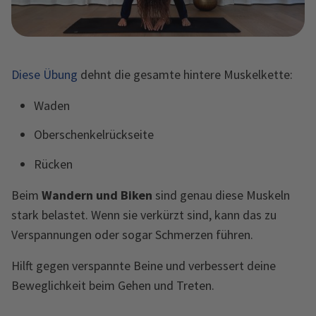
Diese Übung
dehnt die gesamte hintere Muskelkette:
Waden
Oberschenkelrückseite
Rücken
Beim
Wandern und Biken
sind genau diese Muskeln
stark belastet. Wenn sie verkürzt sind, kann das zu
Verspannungen oder sogar Schmerzen führen.
Hilft gegen verspannte Beine und verbessert deine
Beweglichkeit beim Gehen und Treten.