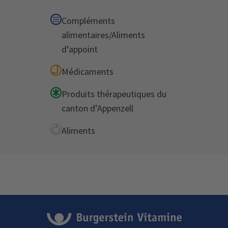
Compléments
alimentaires/Aliments
d’appoint
Médicaments
Produits thérapeutiques du
canton d’Appenzell
Aliments