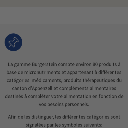
La gamme Burgerstein compte environ 80 produits à
base de micronutriments et appartenant à différentes
catégories: médicaments, produits thérapeutiques du
canton d’Appenzell et compléments alimentaires
destinés à compléter votre alimentation en fonction de
vos besoins personnels.
Afin de les distinguer, les différentes catégories sont
signalées par les symboles suivants: