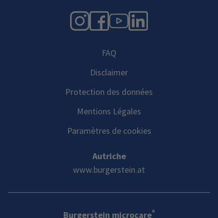
Instagram
Facebook
YouTube
LinkedIn
FAQ
Disclaimer
Protection des données
Mentions Légales
Paramètres de cookies
Autriche
www.burgerstein.at
®
Burgerstein microcare