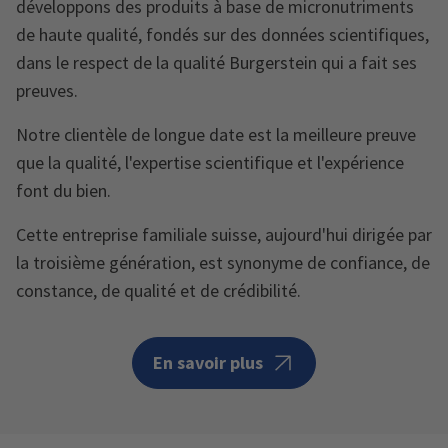
développons des produits à base de micronutriments
de haute qualité, fondés sur des données scientifiques,
dans le respect de la qualité Burgerstein qui a fait ses
preuves.
Notre clientèle de longue date est la meilleure preuve
que la qualité, l'expertise scientifique et l'expérience
font du bien.
Cette entreprise familiale suisse, aujourd'hui dirigée par
la troisième génération, est synonyme de confiance, de
constance, de qualité et de crédibilité.
En savoir plus