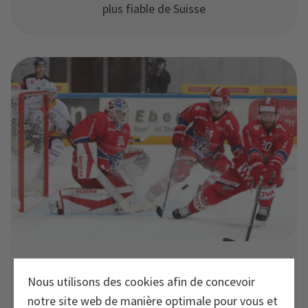
plus fiable de Suisse
Engagement
Nous utilisons des cookies afin de concevoir
notre site web de manière optimale pour vous et