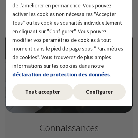
Notre engagement dans le sport : une affaire de
de l'améliorer en permanence. Vous pouvez
cœur
activer les cookies non nécessaires "Accepter
tous" ou les cookies souhaités individuellement
en cliquant sur "Configurer". Vous pouvez
modifier vos paramètres de cookies à tout
moment dans le pied de page sous "Paramètres
de cookies". Vous trouverez de plus amples
informations sur les cookies dans notre
déclaration de protection des données
.
Tout accepter
Configurer
Connaissances