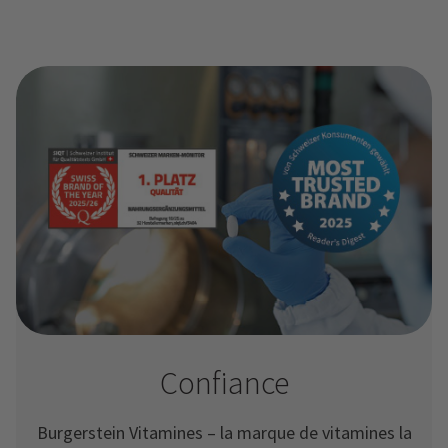
Confiance
Burgerstein Vitamines – la marque de vitamines la