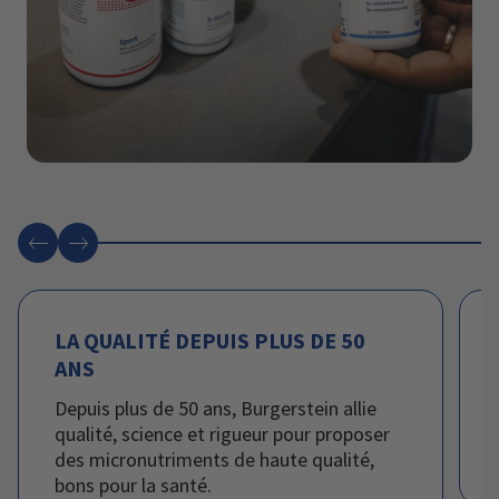
Retour
suivant
LA QUALITÉ DEPUIS PLUS DE 50
ANS
Depuis plus de 50 ans, Burgerstein allie
qualité, science et rigueur pour proposer
des micronutriments de haute qualité,
bons pour la santé.