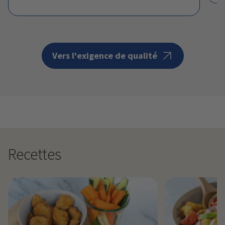
Vers l'exigence de qualité
Recettes