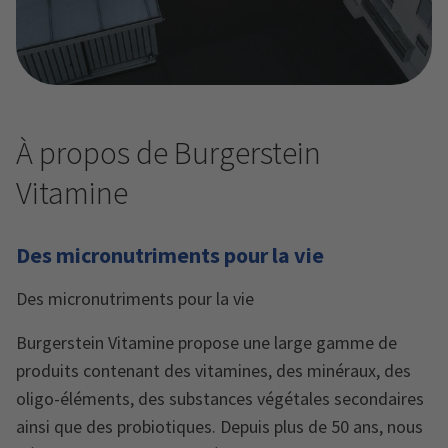
À propos de Burgerstein
Vitamine
Des micronutriments pour la vie
Des micronutriments pour la vie
Burgerstein Vitamine propose une large gamme de
produits contenant des vitamines, des minéraux, des
oligo-éléments, des substances végétales secondaires
ainsi que des probiotiques. Depuis plus de 50 ans, nous