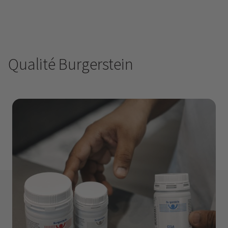
Qualité Burgerstein