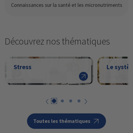
Connaissances sur la santé et les micronutriments
Découvrez nos thématiques
Stress
Le systè
Retour
suivant
Toutes les thématiques