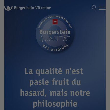
Burgerstein Vitamine