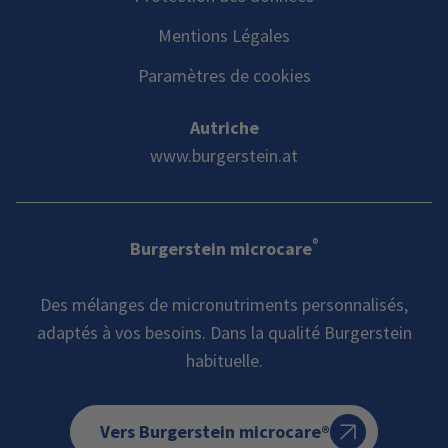
Mentions Légales
Paramètres de cookies
Autriche
www.burgerstein.at
®
Burgerstein microcare
Des mélanges de micronutriments personnalisés,
adaptés à vos besoins. Dans la qualité Burgerstein
habituelle.
Vers Burgerstein microcare®