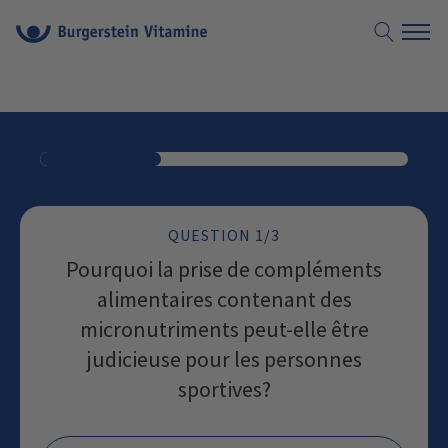
QUESTION
1
/3
Pourquoi la prise de compléments
alimentaires contenant des
micronutriments peut-elle être
judicieuse pour les personnes
sportives?