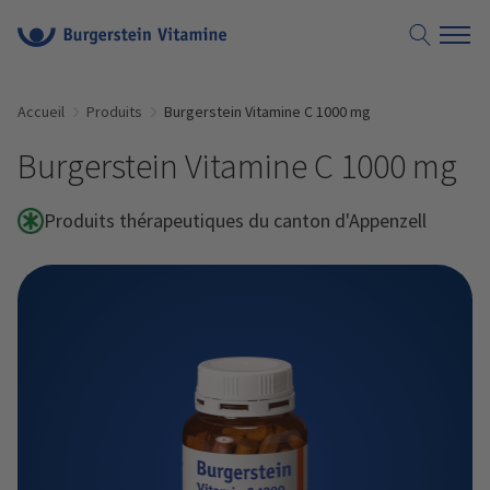
Accueil
Produits
Burgerstein Vitamine C 1000 mg
Burgerstein Vitamine C 1000 mg
Produits thérapeutiques du canton d'Appenzell