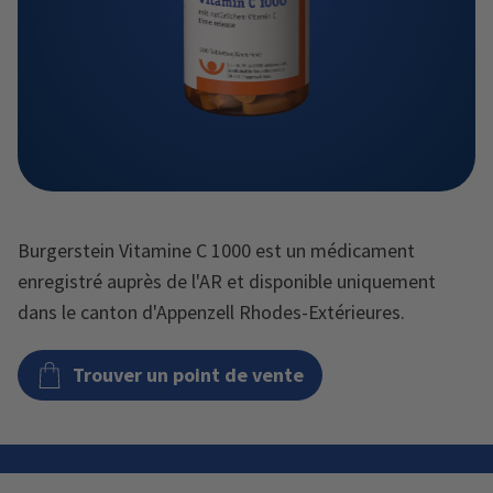
Burgerstein Vitamine C 1000 est un médicament
enregistré auprès de l'AR et disponible uniquement
dans le canton d'Appenzell Rhodes-Extérieures.
Trouver un point de vente