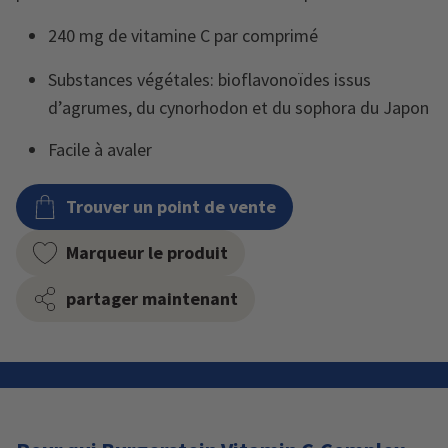
240 mg de vitamine C par comprimé
Substances végétales: bioflavonoïdes issus
d’agrumes, du cynorhodon et du sophora du Japon
Facile à avaler
Trouver un point de vente
Marqueur le produit
partager maintenant