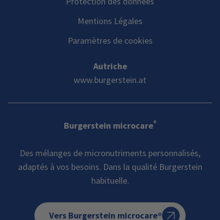
Protection des données
Mentions Légales
Paramètres de cookies
Autriche
www.burgerstein.at
®
Burgerstein microcare
Des mélanges de micronutriments personnalisés,
adaptés à vos besoins. Dans la qualité Burgerstein
habituelle.
Vers Burgerstein microcare®