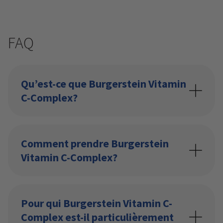
FAQ
Qu’est-ce que Burgerstein Vitamin
C-Complex?
Comment prendre Burgerstein
Vitamin C-Complex?
Pour qui Burgerstein Vitamin C-
Complex est-il particulièrement