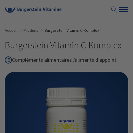
Accueil
Produits
Burgerstein Vitamin C-Komplex
Burgerstein Vitamin C-Komplex
Compléments alimentaires /aliments d'appoint