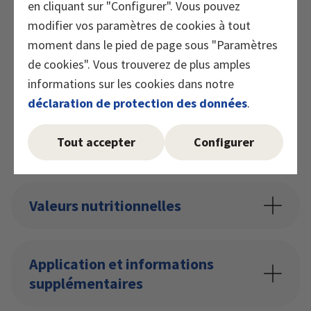
en cliquant sur "Configurer". Vous pouvez
modifier vos paramètres de cookies à tout
moment dans le pied de page sous "Paramètres
de cookies". Vous trouverez de plus amples
informations sur les cookies dans notre
déclaration de protection des données
.
Tout accepter
Configurer
Valeurs nutritionnelles
Application et informations
supplémentaires