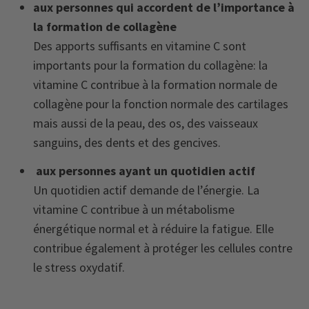
aux personnes qui accordent de l’importance à
la formation de collagène
Des apports suffisants en vitamine C sont
importants pour la formation du collagène: la
vitamine C contribue à la formation normale de
collagène pour la fonction normale des cartilages
mais aussi de la peau, des os, des vaisseaux
sanguins, des dents et des gencives.
aux personnes ayant un quotidien actif
Un quotidien actif demande de l’énergie. La
vitamine C contribue à un métabolisme
énergétique normal et à réduire la fatigue. Elle
contribue également à protéger les cellules contre
le stress oxydatif.