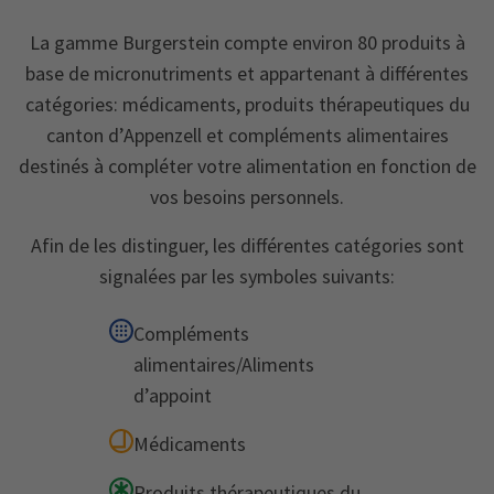
La gamme Burgerstein compte environ 80 produits à
base de micronutriments et appartenant à différentes
catégories: médicaments, produits thérapeutiques du
canton d’Appenzell et compléments alimentaires
destinés à compléter votre alimentation en fonction de
vos besoins personnels.
Afin de les distinguer, les différentes catégories sont
signalées par les symboles suivants:
Compléments
alimentaires/Aliments
d’appoint
Médicaments
Produits thérapeutiques du