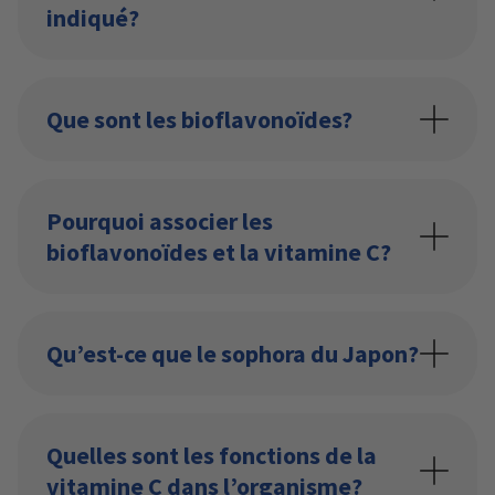
indiqué?
Que sont les bioflavonoïdes?
Pourquoi associer les
bioflavonoïdes et la vitamine C?
Qu’est-ce que le sophora du Japon?
Quelles sont les fonctions de la
vitamine C dans l’organisme?