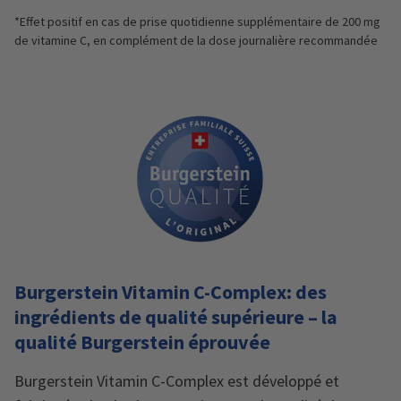
*Effet positif en cas de prise quotidienne supplémentaire de 200 mg
de vitamine C, en complément de la dose journalière recommandée
Burgerstein Vitamin C-Complex: des
ingrédients de qualité supérieure – la
qualité Burgerstein éprouvée
Burgerstein Vitamin C-Complex est développé et