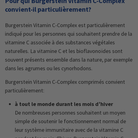
Pour qui Burgerstein Vitamin C-Complex
convient-il particulièrement?
Burgerstein Vitamin C-Complex est particulièrement
indiqué pour les personnes qui souhaitent prendre de la
vitamine C associée à des substances végétales
naturelles. La vitamine C et les bioflavonoïdes sont
souvent présents ensemble dans la nature, par exemple
dans les agrumes ou les cynorhodons.
Burgerstein Vitamin C-Complex comprimés convient
particulièrement:
à tout le monde
durant les mois d’hiver
De nombreuses personnes souhaitent un moyen
simple de soutenir le fonctionnement normal de
leur système immunitaire avec de la vitamine C