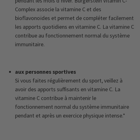
pendant les mois d’hiver. Burgerstein Vitamin C-
Complex associe la vitamine C et des
bioflavonoïdes et permet de compléter facilement
les apports quotidiens en vitamine C. La vitamine C
contribue au fonctionnement normal du système
immunitaire.
aux personnes sportives
Si vous faites régulièrement du sport, veillez à
avoir des apports suffisants en vitamine C. La
vitamine C contribue à maintenir le
fonctionnement normal du système immunitaire
pendant et après un exercice physique intense.*