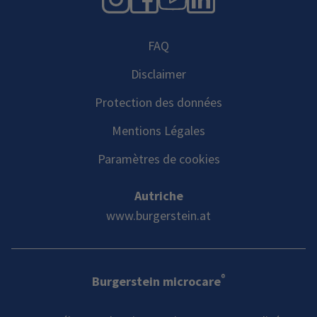
FAQ
Disclaimer
Protection des données
Mentions Légales
Paramètres de cookies
Autriche
www.burgerstein.at
®
Burgerstein microcare