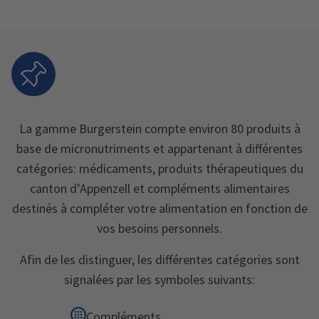
La gamme Burgerstein compte environ 80 produits à
base de micronutriments et appartenant à différentes
catégories: médicaments, produits thérapeutiques du
canton d’Appenzell et compléments alimentaires
destinés à compléter votre alimentation en fonction de
vos besoins personnels.
Afin de les distinguer, les différentes catégories sont
signalées par les symboles suivants:
Compléments