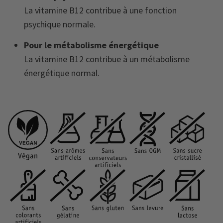
La vitamine B12 contribue à une fonction
psychique normale.
Pour le métabolisme énergétique
La vitamine B12 contribue à un métabolisme
énergétique normal.