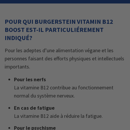
POUR QUI BURGERSTEIN VITAMIN B12
BOOST EST-IL PARTICULIÉREMENT
INDIQUÉ?
Pour les adeptes d’une alimentation végane et les
personnes faisant des efforts physiques et intellectuels
importants.
Pour les nerfs
La vitamine B12 contribue au fonctionnement
normal du système nerveux.
En cas de fatigue
La vitamine B12 aide à réduire la fatigue.
Pour le psychisme