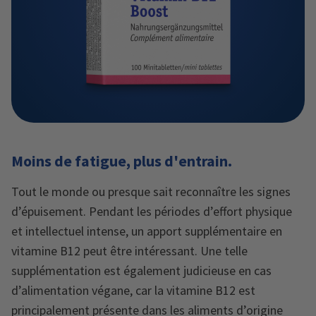
Moins de fatigue, plus d'entrain.
Tout le monde ou presque sait reconnaître les signes
d’épuisement. Pendant les périodes d’effort physique
et intellectuel intense, un apport supplémentaire en
vitamine B12 peut être intéressant. Une telle
supplémentation est également judicieuse en cas
d’alimentation végane, car la vitamine B12 est
principalement présente dans les aliments d’origine