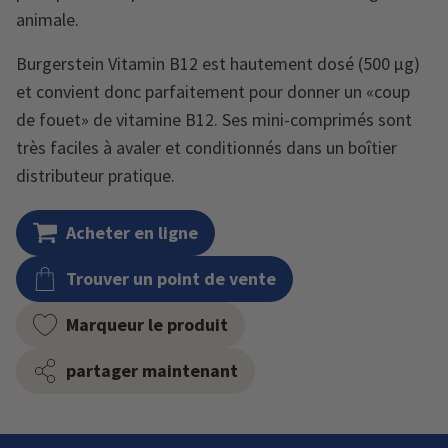
animale.
Burgerstein Vitamin B12 est hautement dosé (500 µg)
et convient donc parfaitement pour donner un «coup
de fouet» de vitamine B12. Ses mini-comprimés sont
très faciles à avaler et conditionnés dans un boîtier
distributeur pratique.
Acheter en ligne
Trouver un point de vente
Marqueur le produit
partager maintenant