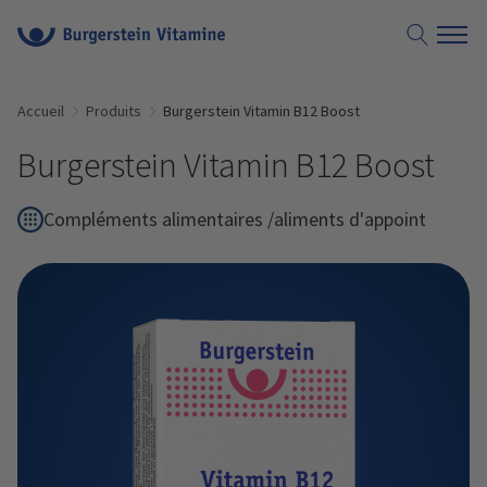
Accueil
Produits
Burgerstein Vitamin B12 Boost
Burgerstein Vitamin B12 Boost
Compléments alimentaires /aliments d'appoint