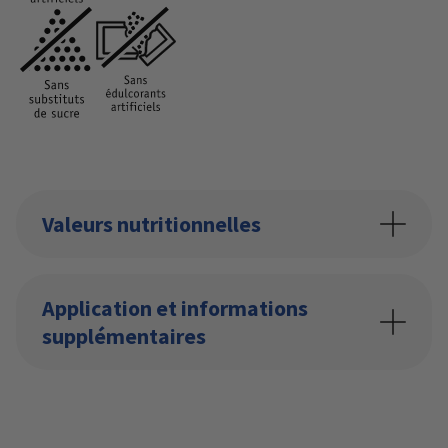
Valeurs nutritionnelles
Application et informations
supplémentaires