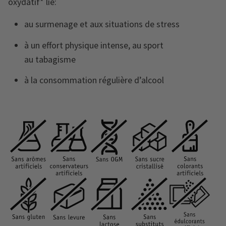
oxydatif* lié:
au surmenage et aux situations de stress
à un effort physique intense, au sport
au tabagisme
à la consommation régulière d’alcool