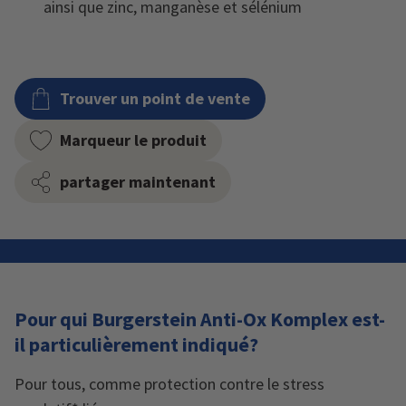
ainsi que zinc, manganèse et sélénium
Trouver un point de vente
Marqueur le produit
partager maintenant
Pour qui Burgerstein Anti-Ox Komplex est-
il particulièrement indiqué?
Pour tous, comme protection contre le stress