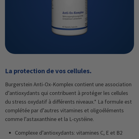
La protection de vos cellules.
Burgerstein Anti-Ox-Komplex contient une association
d’antioxydants qui contribuent à protéger les cellules
du stress oxydatif à différents niveaux.* La formule est
complétée par d’autres vitamines et oligoéléments
comme l’astaxanthine et la L-cystéine.
Complexe d’antioxydants: vitamines C, E et B2