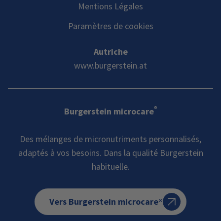
Mentions Légales
Paramètres de cookies
Autriche
www.burgerstein.at
®
Burgerstein microcare
Des mélanges de micronutriments personnalisés,
adaptés à vos besoins. Dans la qualité Burgerstein
habituelle.
Vers Burgerstein microcare®