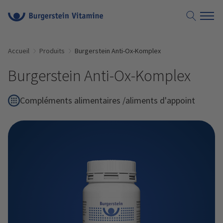
Accueil
Produits
Burgerstein Anti-Ox-Komplex
Burgerstein Anti-Ox-Komplex
Compléments alimentaires /aliments d'appoint