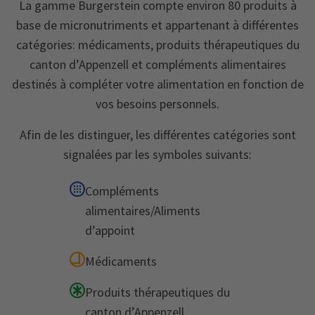
La gamme Burgerstein compte environ 80 produits à
base de micronutriments et appartenant à différentes
catégories: médicaments, produits thérapeutiques du
canton d’Appenzell et compléments alimentaires
destinés à compléter votre alimentation en fonction de
vos besoins personnels.
Afin de les distinguer, les différentes catégories sont
signalées par les symboles suivants:
Compléments
alimentaires/Aliments
d’appoint
Médicaments
Produits thérapeutiques du
canton d’Appenzell