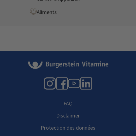
Aliments
Instagram
Facebook
YouTube
LinkedIn
FAQ
Disclaimer
Protection des données