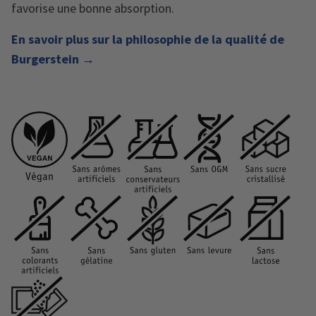
favorise une bonne absorption.
En savoir plus sur la philosophie de la qualité de
Burgerstein →