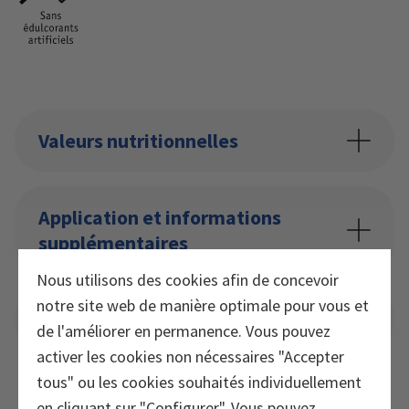
Valeurs nutritionnelles
Application et informations
supplémentaires
Nous utilisons des cookies afin de concevoir
notre site web de manière optimale pour vous et
Téléchargements
de l'améliorer en permanence. Vous pouvez
activer les cookies non nécessaires "Accepter
tous" ou les cookies souhaités individuellement
en cliquant sur "Configurer". Vous pouvez