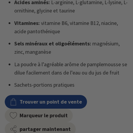
Acides aminés:
L-arginine, L-glutamine, L-lysine, L-
ornithine, glycine et taurine
Vitamines:
vitamine B6, vitamine B12, niacine,
acide pantothénique
Sels minéraux et oligoéléments:
magnésium,
zinc, manganèse
La poudre à l’agréable arôme de pamplemousse se
dilue facilement dans de l’eau ou du jus de fruit
Sachets-portions pratiques
Trouver un point de vente
Marqueur le produit
partager maintenant