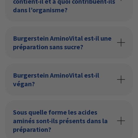
contient-il et à quoi contribuent-ils
dans l’organisme?
Burgerstein AminoVital est-il une
préparation sans sucre?
Burgerstein AminoVital est-il
végan?
Sous quelle forme les acides
aminés sont-ils présents dans la
préparation?