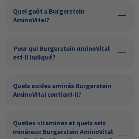
Quel goût a Burgerstein
AminoVital?
Pour qui Burgerstein AminoVital
est-il indiqué?
Quels acides aminés Burgerstein
AminoVital contient-il?
Quelles vitamines et quels sels
minéraux Burgerstein AminoVital