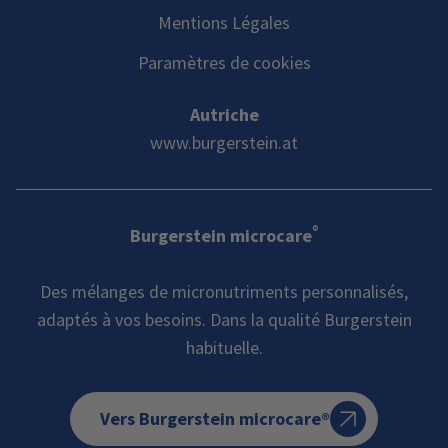
Mentions Légales
Paramètres de cookies
Autriche
www.burgerstein.at
®
Burgerstein microcare
Des mélanges de micronutriments personnalisés,
adaptés à vos besoins. Dans la qualité Burgerstein
habituelle.
Vers Burgerstein microcare®