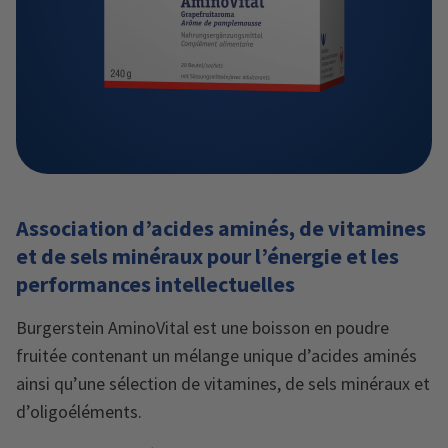
Association d’acides aminés, de vitamines
et de sels minéraux pour l’énergie et les
performances intellectuelles
Burgerstein AminoVital est une boisson en poudre
fruitée contenant un mélange unique d’acides aminés
ainsi qu’une sélection de vitamines, de sels minéraux et
d’oligoéléments.