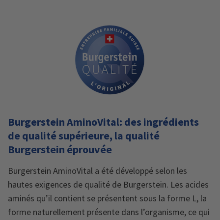
Burgerstein AminoVital: des ingrédients
de qualité supérieure, la qualité
Burgerstein éprouvée
Burgerstein AminoVital a été développé selon les
hautes exigences de qualité de Burgerstein. Les acides
aminés qu’il contient se présentent sous la forme L, la
forme naturellement présente dans l’organisme, ce qui