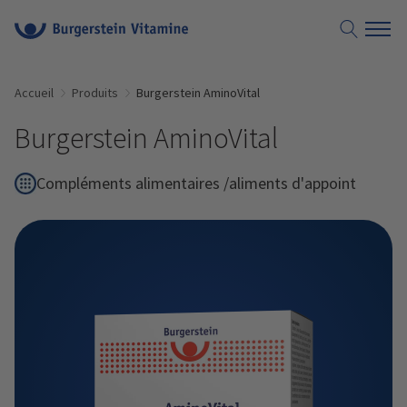
Accueil
Produits
Burgerstein AminoVital
Burgerstein AminoVital
Compléments alimentaires /aliments d'appoint