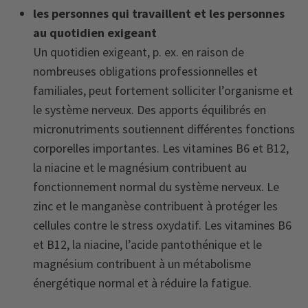
les personnes qui travaillent et les personnes
au quotidien exigeant
Un quotidien exigeant, p. ex. en raison de
nombreuses obligations professionnelles et
familiales, peut fortement solliciter l’organisme et
le système nerveux. Des apports équilibrés en
micronutriments soutiennent différentes fonctions
corporelles importantes. Les vitamines B6 et B12,
la niacine et le magnésium contribuent au
fonctionnement normal du système nerveux. Le
zinc et le manganèse contribuent à protéger les
cellules contre le stress oxydatif. Les vitamines B6
et B12, la niacine, l’acide pantothénique et le
magnésium contribuent à un métabolisme
énergétique normal et à réduire la fatigue.