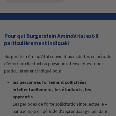
Pour qui Burgerstein AminoVital est-il
particulièrement indiqué?
Burgerstein AminoVital convient aux adultes en période
d’effort intellectuel ou physique intense et est donc
particulièrement indiqué pour:
les personnes fortement sollicitées
intellectuellement, les étudiants, les
apprentis...
Les périodes de forte sollicitation intellectuelle –
par exemple en période d’apprentissage, pendant