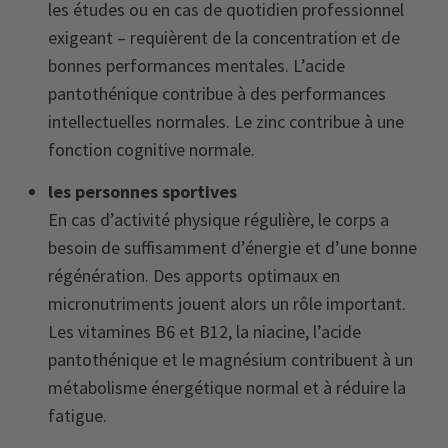
les études ou en cas de quotidien professionnel
exigeant – requièrent de la concentration et de
bonnes performances mentales. L’acide
pantothénique contribue à des performances
intellectuelles normales. Le zinc contribue à une
fonction cognitive normale.
les personnes sportives
En cas d’activité physique régulière, le corps a
besoin de suffisamment d’énergie et d’une bonne
régénération. Des apports optimaux en
micronutriments jouent alors un rôle important.
Les vitamines B6 et B12, la niacine, l’acide
pantothénique et le magnésium contribuent à un
métabolisme énergétique normal et à réduire la
fatigue.