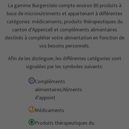
La gamme Burgerstein compte environ 80 produits à
base de micronutriments et appartenant à différentes
catégories: médicaments, produits thérapeutiques du
canton d’Appenzell et compléments alimentaires
destinés à compléter votre alimentation en fonction de
vos besoins personnels.
Afin de les distinguer, les différentes catégories sont
signalées par les symboles suivants:
Compléments
alimentaires/Aliments
d’appoint
Médicaments
Produits thérapeutiques du