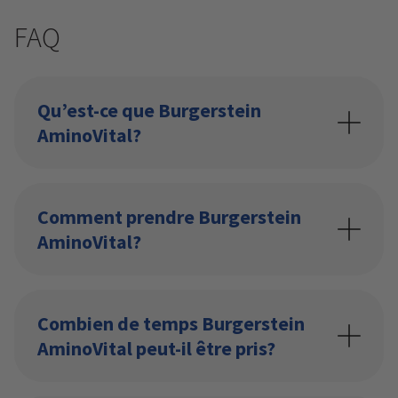
FAQ
Qu’est-ce que Burgerstein
AminoVital?
Comment prendre Burgerstein
AminoVital?
Combien de temps Burgerstein
AminoVital peut-il être pris?