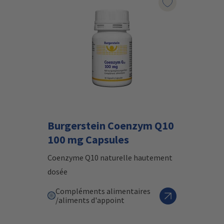
Marqueur le pr
Burgerstein Coenzym Q10
100 mg Capsules
Coenzyme Q10 naturelle hautement
dosée
Compléments alimentaires
/aliments d'appoint