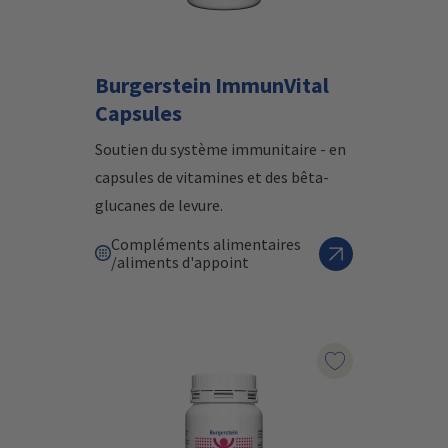
Burgerstein ImmunVital
Capsules
Soutien du système immunitaire - en
capsules de vitamines et des bêta-
glucanes de levure
.
Compléments alimentaires
/aliments d'appoint
Marqueur le pr