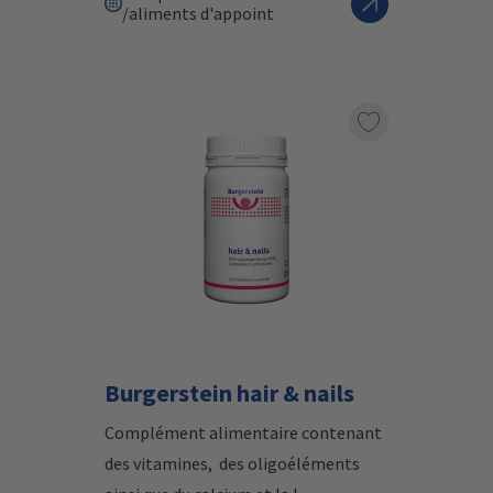
/aliments d'appoint
Marqueur le pr
Burgerstein hair & nails
Complément alimentaire contenant
des vitamines, des oligoéléments