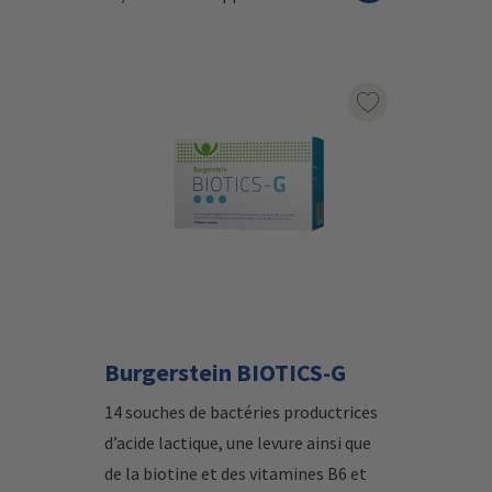
Marqueur le pr
Burgerstein BIOTICS-G
14 souches de bactéries productrices
d’acide lactique, une levure ainsi que
de la biotine et des vitamines B6 et