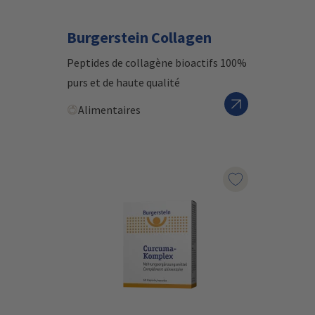
Burgerstein Collagen
Peptides de collagène bioactifs 100%
purs et de haute qualité
Alimentaires
Marqueur le pr