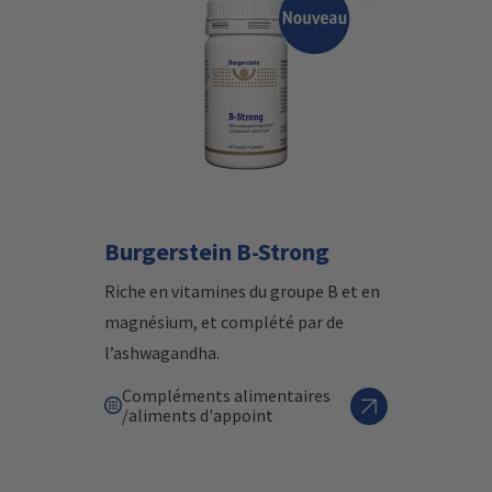
Burgerstein B-Strong
Riche en vitamines du groupe B et en
magnésium, et complété par de
l’ashwagandha.
Compléments alimentaires
/aliments d'appoint