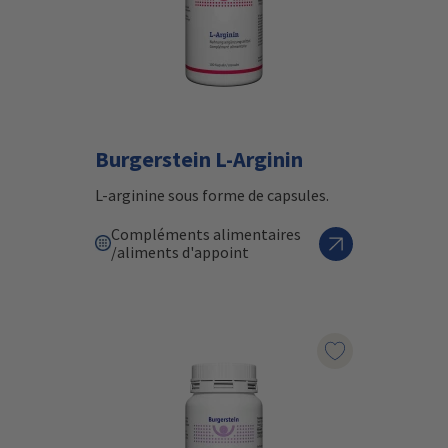
Burgerstein L-Arginin
L-arginine sous forme de capsules.
Compléments alimentaires
/aliments d'appoint
Marqueur le pr