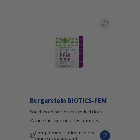
Marqueur le pr
Burgerstein BIOTICS-FEM
Souches de bactéries productrices
d’acide lactique pour les femmes.
Compléments alimentaires
/aliments d'appoint