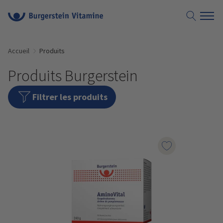
Accueil
Produits
Produits Burgerstein
Filtrer les produits
Marqueur le pr