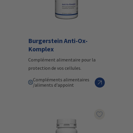
Burgerstein Anti-Ox-
Komplex
Complément alimentaire pour la
protection de vos cellules.
Compléments alimentaires
/aliments d'appoint
Marqueur le pr