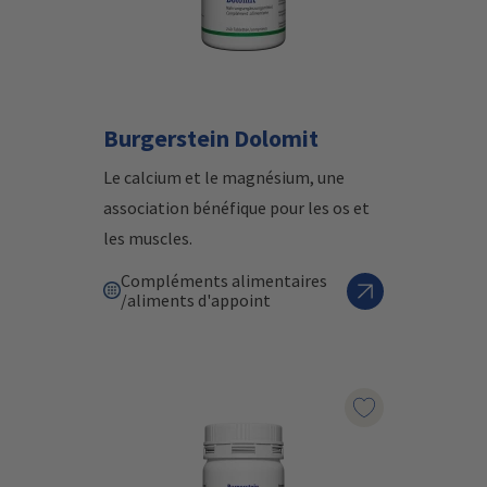
Burgerstein Dolomit
Le calcium et le magnésium, une
association bénéfique pour les os et
les muscles.
Compléments alimentaires
/aliments d'appoint
Marqueur le pr