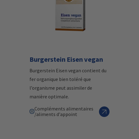
Burgerstein Eisen vegan
Burgerstein Eisen vegan contient du
fer organique bien toléré que
l’organisme peut assimiler de
manière optimale.
Compléments alimentaires
/aliments d'appoint