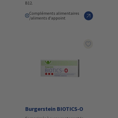
B12.
Compléments alimentaires
/aliments d'appoint
Marqueur le pr
Burgerstein BIOTICS-O