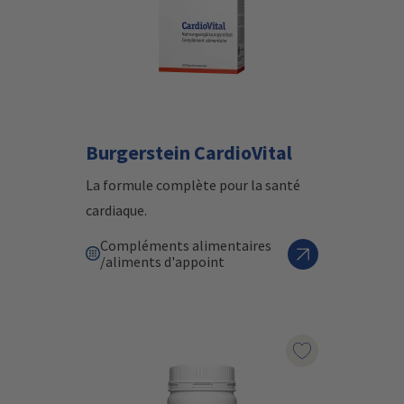
Burgerstein CardioVital
La formule complète pour la santé
cardiaque.
Compléments alimentaires
/aliments d'appoint
Marqueur le pr