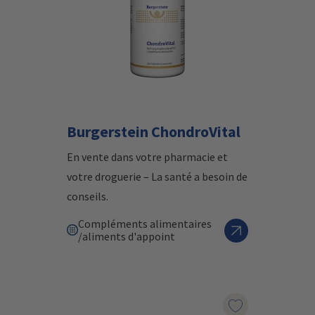
Burgerstein ChondroVital
En vente dans votre pharmacie et
votre droguerie – La santé a besoin de
conseils.
Compléments alimentaires
/aliments d'appoint
Marqueur le pr