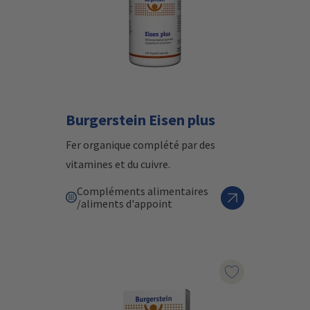
Burgerstein Eisen plus
Fer organique complété par des
vitamines et du cuivre.
Compléments alimentaires
/aliments d'appoint
Marqueur le pr