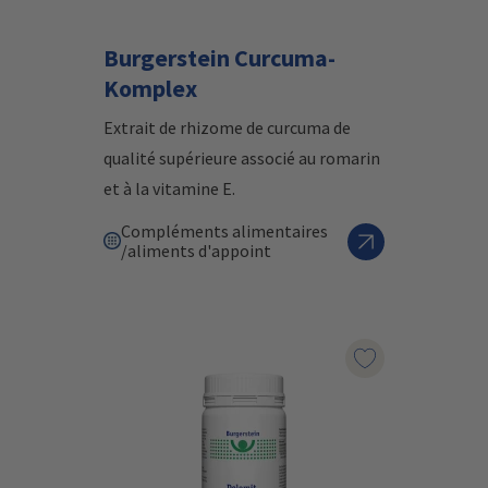
Burgerstein Curcuma-
Komplex
Extrait de rhizome de curcuma de
qualité supérieure associé au romarin
et à la vitamine E.
Compléments alimentaires
/aliments d'appoint
Marqueur le pr