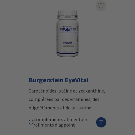
Marqueur le pr
Burgerstein EyeVital
Caroténoïdes lutéine et zéaxanthine,
complétées par des vitamines, des
oligoéléments et de la taurine.
Compléments alimentaires
/aliments d'appoint