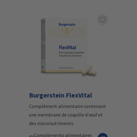
Marqueur le pr
Burgerstein FlexVital
Complément alimentaire contenant
une membrane de coquille d'œuf et
des micronutriments.
Compléments alimentaires