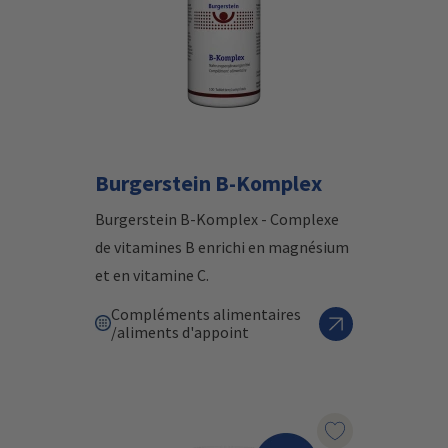
Burgerstein B-Komplex
Burgerstein B-Komplex - Complexe
de vitamines B enrichi en magnésium
et en vitamine C.
Compléments alimentaires
/aliments d'appoint
Marqueur le pr