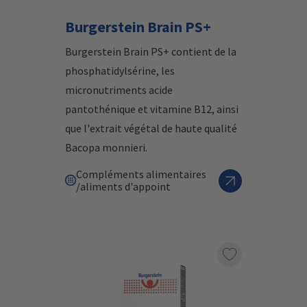
Burgerstein Brain PS+
Burgerstein Brain PS+ contient de la
phosphatidylsérine, les
micronutriments acide
pantothénique et vitamine B12, ainsi
que l'extrait végétal de haute qualité
Bacopa monnieri.
Compléments alimentaires
/aliments d'appoint
Marqueur le pr