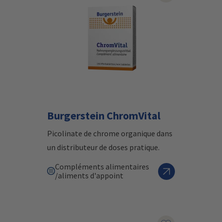
Burgerstein ChromVital
Picolinate de chrome organique dans
un distributeur de doses pratique.
Compléments alimentaires
/aliments d'appoint