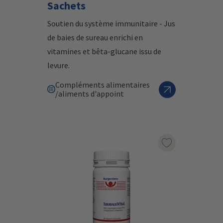
Sachets
Soutien du système immunitaire - Jus
de baies de sureau enrichi en
vitamines et bêta-glucane issu de
levure.
Compléments alimentaires
/aliments d'appoint
Marqueur le pr