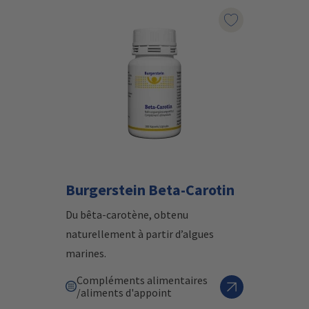
Marqueur le pr
Burgerstein Beta-Carotin
Du bêta-carotène, obtenu
naturellement à partir d’algues
marines.
Compléments alimentaires
/aliments d'appoint