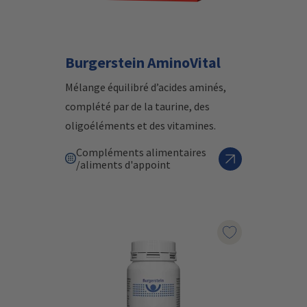
Burgerstein AminoVital
Mélange équilibré d’acides aminés,
complété par de la taurine, des
oligoéléments et des vitamines.
Compléments alimentaires
/aliments d'appoint
Marqueur le pr