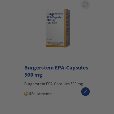
Marqueur le pr
Burgerstein EPA-Capsules
500 mg
Burgerstein EPA-Capsules 500 mg.
Médicaments