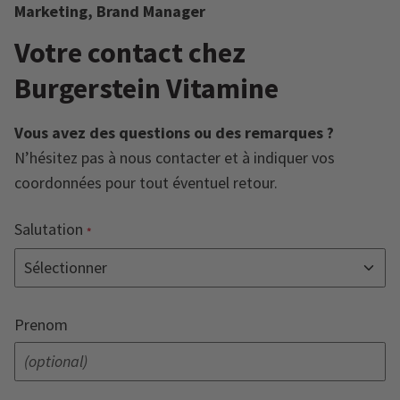
Marketing, Brand Manager
Votre contact chez
Burgerstein Vitamine
Vous avez des questions ou des remarques ?
N’hésitez pas à nous contacter et à indiquer vos
coordonnées pour tout éventuel retour.
Salutation
Prenom