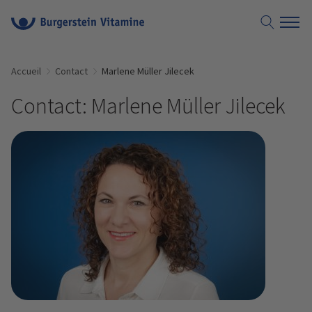
Accueil
Contact
Marlene Müller Jilecek
Contact: Marlene Müller Jilecek