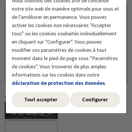
Nous utilisons des cookies afin de concevoir
notre site web de manière optimale pour vous et
de l'améliorer en permanence. Vous pouvez
activer les cookies non nécessaires "Accepter
tous" ou les cookies souhaités individuellement
en cliquant sur "Configurer". Vous pouvez
modifier vos paramètres de cookies à tout
moment dans le pied de page sous "Paramètres
de cookies". Vous trouverez de plus amples
informations sur les cookies dans notre
déclaration de protection des données
.
Captcha must be executed
Tout accepter
Configurer
Reload Captcha