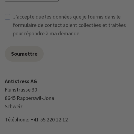
J’accepte que les données que je fournis dans le
formulaire de contact soient collectées et traitées
pour répondre à ma demande.
Antistress AG
Fluhstrasse 30
8645 Rapperswil-Jona
Schweiz
Téléphone: +41 55 220 12 12