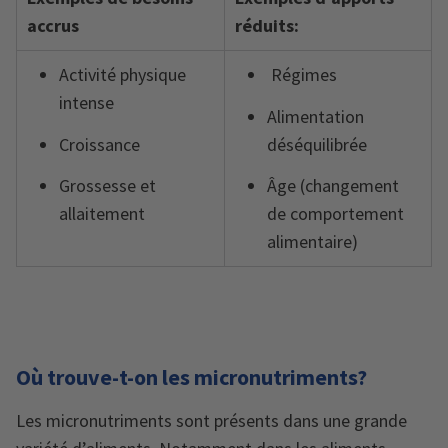
accrus
réduits:
Activité physique
Régimes
intense
Alimentation
Croissance
déséquilibrée
Grossesse et
Âge (changement
allaitement
de comportement
alimentaire)
Où trouve-t-on les micronutriments?
Les micronutriments sont présents dans une grande