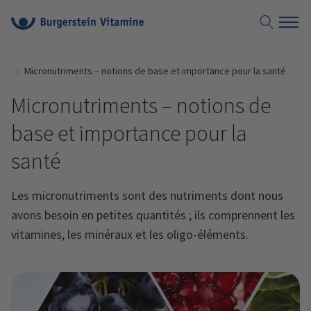
nce
Micronutriments – notions de base et importance pour la santé
Micronutriments – notions de
base et importance pour la
santé
Les micronutriments sont des nutriments dont nous
avons besoin en petites quantités ; ils comprennent les
vitamines, les minéraux et les oligo-éléments.