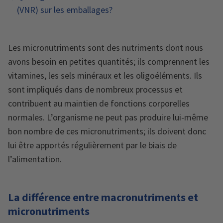
(VNR) sur les emballages?
Les micronutriments sont des nutriments dont nous
avons besoin en petites quantités; ils comprennent les
vitamines, les sels minéraux et les oligoéléments. Ils
sont impliqués dans de nombreux processus et
contribuent au maintien de fonctions corporelles
normales. L’organisme ne peut pas produire lui-même
bon nombre de ces micronutriments; ils doivent donc
lui être apportés régulièrement par le biais de
l’alimentation.
La différence entre macronutriments et
micronutriments