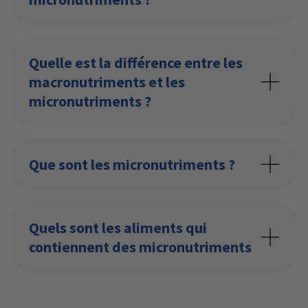
Quelle est la différence entre les
macronutriments et les
micronutriments ?
Que sont les micronutriments ?
Quels sont les aliments qui
contiennent des micronutriments