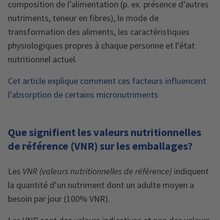
composition de l’alimentation (p. ex. présence d’autres
nutriments, teneur en fibres), le mode de
transformation des aliments, les caractéristiques
physiologiques propres à chaque personne et l’état
nutritionnel actuel.
Cet article explique comment ces facteurs influencent
l’absorption de certains micronutriments
Que signifient les valeurs nutritionnelles
de référence (VNR) sur les emballages?
Les
VNR (valeurs nutritionnelles de référence)
indiquent
la quantité d’un nutriment dont un adulte moyen a
besoin par jour (100% VNR).