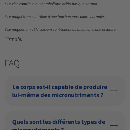
5
Le zinc contribue au métabolisme acido-basique normal.
6
Le magnésium contribue à une fonction musculaire normale.
7
Le magnésium et le calcium contribuent au maintien d’une ossature
no
rmale.
FAQ
Le corps est-il capable de produire
lui-même des micronutriments ?
Quels sont les différents types de
micronutriments ?