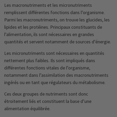
Les macronutriments et les micronutriments
remplissent différentes fonctions dans l’organisme.
Parmi les macronutriments, on trouve les glucides, les
lipides et les protéines. Principaux constituants de
l’alimentation, ils sont nécessaires en grandes
quantités et servent notamment de sources d’énergie.
Les micronutriments sont nécessaires en quantités
nettement plus faibles. Ils sont impliqués dans
différentes fonctions vitales de l’organisme,
notamment dans l’assimilation des macronutriments
ingérés ou en tant que régulateurs du métabolisme.
Ces deux groupes de nutriments sont donc
étroitement liés et constituent la base d’une
alimentation équilibrée.