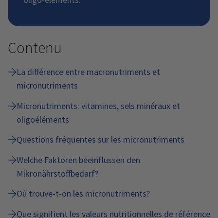
Contenu
La différence entre macronutriments et
micronutriments
Micronutriments: vitamines, sels minéraux et
oligoéléments
Questions fréquentes sur les micronutriments
Welche Faktoren beeinflussen den
Mikronährstoffbedarf?
Où trouve-t-on les micronutriments?
Que signifient les valeurs nutritionnelles de référence