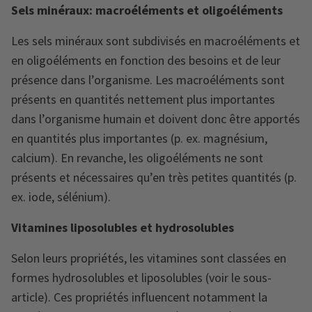
Sels minéraux: macroéléments et oligoéléments
Les sels minéraux sont subdivisés en macroéléments et
en oligoéléments en fonction des besoins et de leur
présence dans l’organisme. Les macroéléments sont
présents en quantités nettement plus importantes
dans l’organisme humain et doivent donc être apportés
en quantités plus importantes (p. ex. magnésium,
calcium). En revanche, les oligoéléments ne sont
présents et nécessaires qu’en très petites quantités (p.
ex. iode, sélénium).
Vitamines liposolubles et hydrosolubles
Selon leurs propriétés, les vitamines sont classées en
formes hydrosolubles et liposolubles (voir le sous-
article). Ces propriétés influencent notamment la