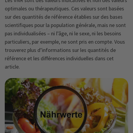
Les VNR sont des valeurs indicatives et non des valeurs
optimales ou thérapeutiques. Ces valeurs sont basées
sur des quantités de référence établies sur des bases
scientifiques pour la population générale, mais ne sont
pas individualisées – ni l’âge, ni le sexe, ni les besoins
particuliers, par exemple, ne sont pris en compte. Vous
trouverez plus d’informations sur les quantités de
référence et les différences individuelles dans cet
article.