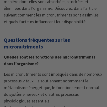
manière dont elles sont absorbées, stockées et
éliminées dans l’organisme. Découvrez dans l’article
suivant comment les micronutriments sont assimilés
et quels facteurs influencent leur disponibilité.
Questions fréquentes sur les
micronutriments
Quelles sont les fonctions des micronutriments
dans l’organisme?
Les micronutriments sont impliqués dans de nombreux
processus vitaux. Ils soutiennent notamment le
métabolisme énergétique, le fonctionnement normal
du système nerveux et d’autres processus
physiologiques essentiels.