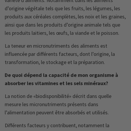
variété d’aliments. Notamment dans les aliments
d’origine végétale tels que les fruits, les légumes, les
produits aux céréales complètes, les noix et les graines,
ainsi que dans les produits d’origine animale tels que
les produits laitiers, les œufs, la viande et le poisson.
La teneur en micronutriments des aliments est
influencée par différents facteurs, dont l’origine, la
transformation, le stockage et la préparation.
De quoi dépend la capacité de mon organisme à
absorber les vitamines et les sels minéraux?
La notion de «biodisponibilité» décrit dans quelle
mesure les micronutriments présents dans
l’alimentation peuvent être absorbés et utilisés.
Différents facteurs y contribuent, notamment la