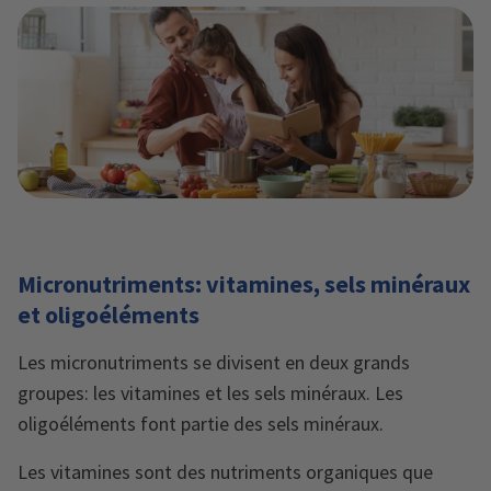
Micronutriments: vitamines, sels minéraux
et oligoéléments
Les micronutriments se divisent en deux grands
groupes: les vitamines et les sels minéraux. Les
oligoéléments font partie des sels minéraux.
Les vitamines sont des nutriments organiques que