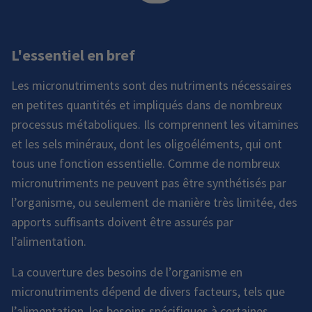
L'essentiel en bref
Les micronutriments sont des nutriments nécessaires
en petites quantités et impliqués dans de nombreux
processus métaboliques. Ils comprennent les vitamines
et les sels minéraux, dont les oligoéléments, qui ont
tous une fonction essentielle. Comme de nombreux
micronutriments ne peuvent pas être synthétisés par
l’organisme, ou seulement de manière très limitée, des
apports suffisants doivent être assurés par
l’alimentation.
La couverture des besoins de l’organisme en
micronutriments dépend de divers facteurs, tels que
l’alimentation, les besoins spécifiques à certaines