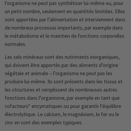
l’organisme ne peut pas synthétiser lui-même ou, pour
un petit nombre, seulement en quantités limitées. Elles
sont apportées par l’alimentation et interviennent dans
de nombreux processus importants, par exemple dans
le métabolisme et le maintien de fonctions corporelles
normales.
Les sels minéraux sont des nutriments inorganiques,
qui doivent être apportés par des aliments d’origine
végétale et animale – l’organisme ne peut pas les
produire lui-même. Ils sont présents dans les tissus et
les structures et remplissent de nombreuses autres
fonctions dans l’organisme, par exemple en tant que
cofacteurs* enzymatiques ou pour garantir l’équilibre
électrolytique. Le calcium, le magnésium, le fer ou le
zinc en sont des exemples typiques.