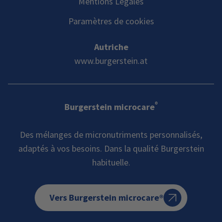
Mentions Légales
Paramètres de cookies
Autriche
www.burgerstein.at
®
Burgerstein microcare
Des mélanges de micronutriments personnalisés,
adaptés à vos besoins. Dans la qualité Burgerstein
habituelle.
Vers Burgerstein microcare®