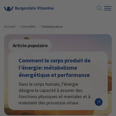
Accueil
Conseiller
Connaissance
Article populaire
Comment le corps produit de
l’énergie: métabolisme
énergétique et performance
Dans le corps humain, l’énergie
désigne la capacité à assurer des
fonctions physiques et mentales et à
maintenir des processus vitaux.