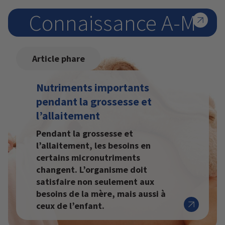
Connaissance A-M
Article phare
Nutriments importants
pendant la grossesse et
l’allaitement
Pendant la grossesse et
l’allaitement, les besoins en
certains micronutriments
changent. L’organisme doit
satisfaire non seulement aux
besoins de la mère, mais aussi à
ceux de l’enfant.