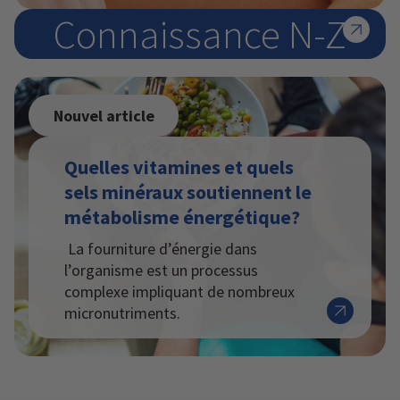
Connaissance N-Z
Nouvel article
Quelles vitamines et quels
sels minéraux soutiennent le
métabolisme énergétique?
La fourniture d’énergie dans
l’organisme est un processus
complexe impliquant de nombreux
micronutriments.