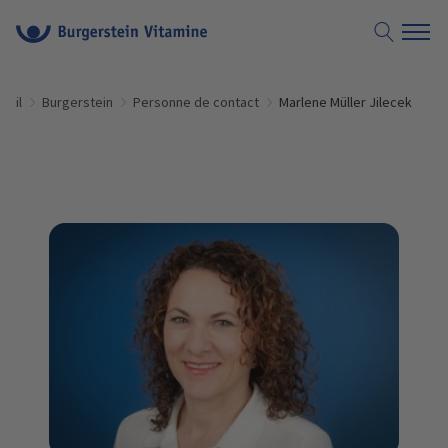
ueil
Burgerstein
Personne de contact
Marlene Müller Jilecek