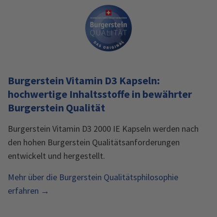
Burgerstein Vitamin D3 Kapseln:
hochwertige Inhaltsstoffe in bewährter
Burgerstein Qualität
Burgerstein Vitamin D3 2000 IE Kapseln werden nach
den hohen Burgerstein Qualitätsanforderungen
entwickelt und hergestellt.
Mehr über die Burgerstein Qualitätsphilosophie
erfahren →