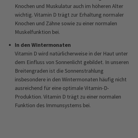
Knochen und Muskulatur auch im höheren Alter
wichtig. Vitamin D trägt zur Erhaltung normaler
Knochen und Zähne sowie zu einer normalen
Muskelfunktion bei.
In den Wintermonaten
Vitamin D wird natürlicherweise in der Haut unter
dem Einfluss von Sonnenlicht gebildet. In unseren
Breitengraden ist die Sonnenstrahlung
insbesondere in den Wintermonaten häufig nicht
ausreichend für eine optimale Vitamin-D-
Produktion. Vitamin D trägt zu einer normalen
Funktion des Immunsystems bei.