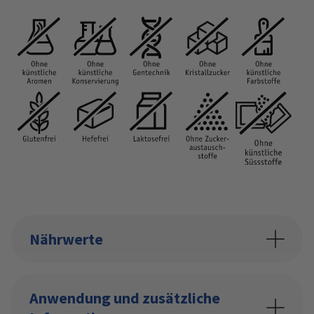
Nährwerte
Anwendung und zusätzliche