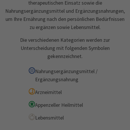
therapeutischen Einsatz sowie die
Nahrungsergänzungsmittel und Ergänzungsnahrungen,
um Ihre Ernährung nach den persönlichen Bedürfnissen
zu ergänzen sowie Lebensmittel.
Die verschiedenen Kategorien werden zur
Unterscheidung mit folgenden Symbolen
gekennzeichnet.
Nahrungsergänzungsmittel /
Ergänzungsnahrung
Arzneimittel
Appenzeller Heilmittel
Lebensmittel