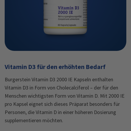
Vitamin D3 für den erhöhten Bedarf
Burgerstein Vitamin D3 2000 IE Kapseln enthalten
Vitamin D3 in Form von Cholecalciferol – der für den
Menschen wichtigsten Form von Vitamin D. Mit 2000 IE
pro Kapsel eignet sich dieses Präparat besonders für
Personen, die Vitamin D in einer höheren Dosierung
supplementieren möchten.