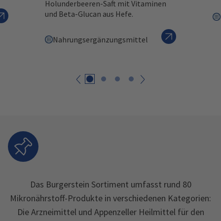
Holunderbeeren-Saft mit Vitaminen
und Beta-Glucan aus Hefe.
Nahrungsergänzungsmittel
zurück
weiter
Das Burgerstein Sortiment umfasst rund 80
Mikronährstoff-Produkte in verschiedenen Kategorien:
Die Arzneimittel und Appenzeller Heilmittel für den