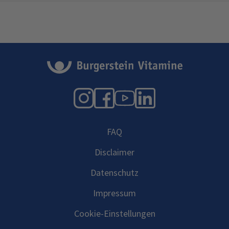
Instagram
Facebook
YouTube
LinkedIn
FAQ
Disclaimer
Datenschutz
Impressum
Cookie-Einstellungen