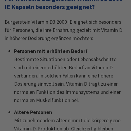
IE Kapseln besonders geeignet?
Burgerstein Vitamin D3 2000 IE eignet sich besonders
für Personen, die ihre Ernährung gezielt mit Vitamin D
in höherer Dosierung ergänzen möchten:
Personen mit erhöhtem Bedarf
Bestimmte Situationen oder Lebensabschnitte
sind mit einem erhöhten Bedarf an Vitamin D
verbunden. In solchen Fällen kann eine höhere
Dosierung sinnvoll sein. Vitamin D trägt zu einer
normalen Funktion des Immunsystems und einer
normalen Muskelfunktion bei.
Ältere Personen
Mit zunehmendem Alter nimmt die körpereigene
Vitamin-D-Produktion ab. Gleichzeitig bleiben