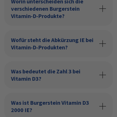
Worin unterscheiden sich die
verschiedenen Burgerstein
Vitamin-D-Produkte?
Wofür steht die Abkürzung IE bei
Vitamin-D-Produkten?
Was bedeutet die Zahl 3 bei
Vitamin D3?
Was ist Burgerstein Vitamin D3
2000 IE?