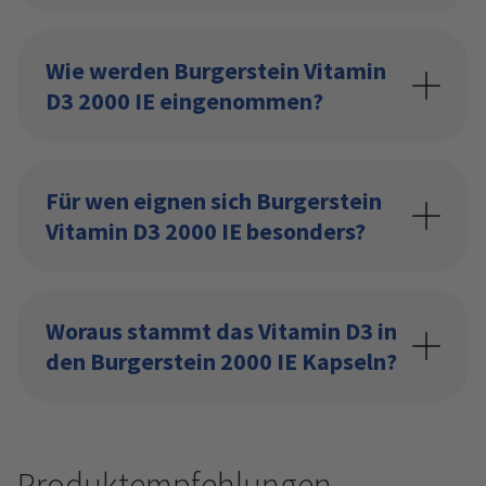
Wie werden Burgerstein Vitamin
D3 2000 IE eingenommen?
Für wen eignen sich Burgerstein
Vitamin D3 2000 IE besonders?
Woraus stammt das Vitamin D3 in
den Burgerstein 2000 IE Kapseln?
Produktempfehlungen