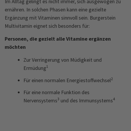
Im Alltag gelingt es nicht immer, sich ausgewogen zu
ernähren. In solchen Phasen kann eine gezielte
Ergänzung mit Vitaminen sinnvoll sein. Burgerstein
Multivitamin eignet sich besonders für:
Personen, die gezielt alle Vitamine ergänzen
möchten
Zur Verringerung von Müdigkeit und
1
Ermüdung
2
Für einen normalen Energiestoffwechsel
Für eine normale Funktion des
3
4
Nervensystems
und des Immunsystems