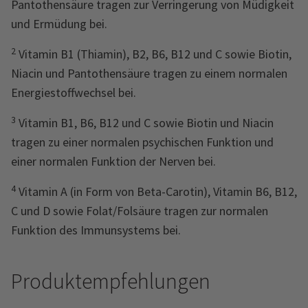
Pantothensäure tragen zur Verringerung von Müdigkeit
und Ermüdung bei.
2
Vitamin B1 (Thiamin), B2, B6, B12 und C sowie Biotin,
Niacin und Pantothensäure tragen zu einem normalen
Energiestoffwechsel bei.
3
Vitamin B1, B6, B12 und C sowie Biotin und Niacin
tragen zu einer normalen psychischen Funktion und
einer normalen Funktion der Nerven bei.
4
Vitamin A (in Form von Beta-Carotin), Vitamin B6, B12,
C und D sowie Folat/Folsäure tragen zur normalen
Funktion des Immunsystems bei.
Produktempfehlungen