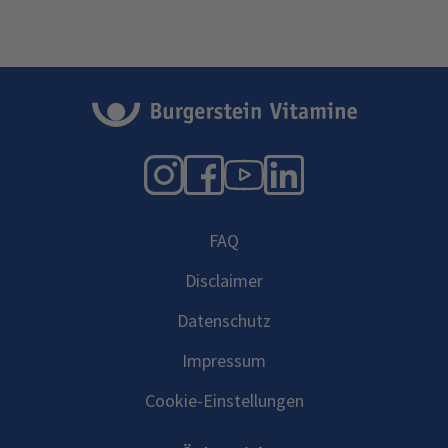
Instagram
Facebook
YouTube
LinkedIn
FAQ
Disclaimer
Datenschutz
Impressum
Cookie-Einstellungen