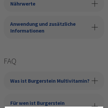
Nährwerte
Anwendung und zusätzliche
Informationen
FAQ
Was ist Burgerstein Multivitamin?
Für wen ist Burgerstein