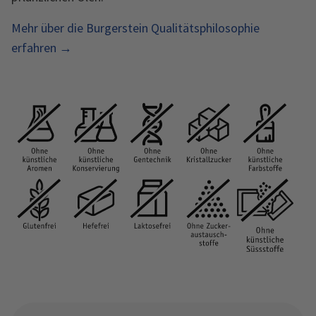
Mehr über die Burgerstein Qualitätsphilosophie
erfahren →