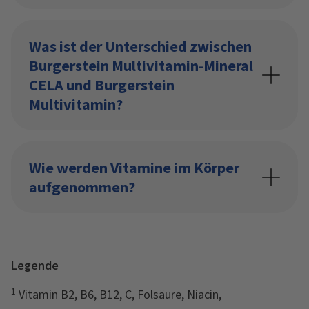
Was ist der Unterschied zwischen
Burgerstein Multivitamin-Mineral
CELA und Burgerstein
Multivitamin?
Wie werden Vitamine im Körper
aufgenommen?
Legende
1
Vitamin B2, B6, B12, C, Folsäure, Niacin,