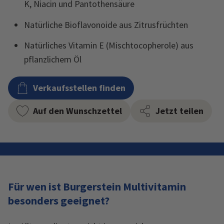
K, Niacin und Pantothensäure
Natürliche Bioflavonoide aus Zitrusfrüchten
Natürliches Vitamin E (Mischtocopherole) aus
pflanzlichem Öl
Verkaufsstellen finden
Auf den Wunschzettel
Jetzt teilen
Für wen ist Burgerstein Multivitamin
besonders geeignet?