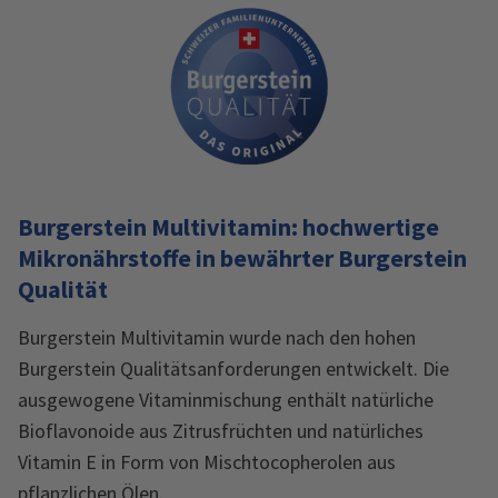
Burgerstein Multivitamin: hochwertige
Mikronährstoffe in bewährter Burgerstein
Qualität
Burgerstein Multivitamin wurde nach den hohen
Burgerstein Qualitätsanforderungen entwickelt. Die
ausgewogene Vitaminmischung enthält natürliche
Bioflavonoide aus Zitrusfrüchten und natürliches
Vitamin E in Form von Mischtocopherolen aus
pflanzlichen Ölen.