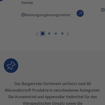
Familie.
Nahrungsergänzungsmittel
zurück
weiter
Das Burgerstein Sortiment umfasst rund 80
Mikronährstoff-Produkte in verschiedenen Kategorien:
Die Arzneimittel und Appenzeller Heilmittel für den
therapeutischen Einsatz sowie die