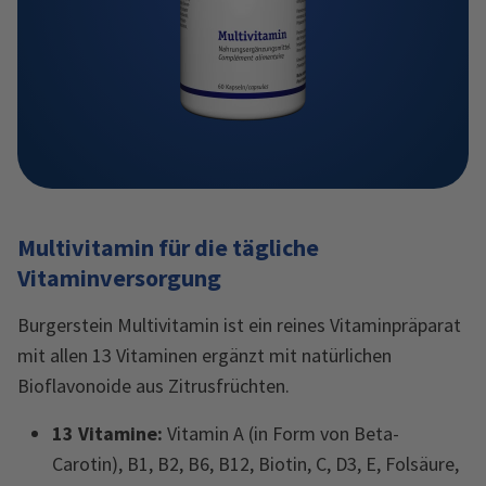
Multivitamin für die tägliche
Vitaminversorgung
Burgerstein Multivitamin ist ein reines Vitaminpräparat
mit allen 13 Vitaminen ergänzt mit natürlichen
Bioflavonoide aus Zitrusfrüchten.
13 Vitamine:
Vitamin A (in Form von Beta-
Carotin), B1, B2, B6, B12, Biotin, C, D3, E, Folsäure,