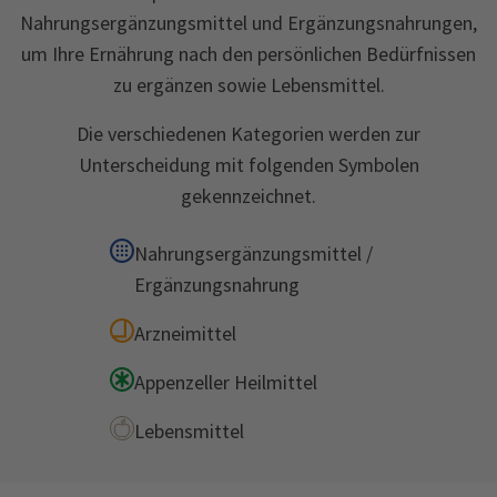
Nahrungsergänzungsmittel und Ergänzungsnahrungen,
um Ihre Ernährung nach den persönlichen Bedürfnissen
zu ergänzen sowie Lebensmittel.
Die verschiedenen Kategorien werden zur
Unterscheidung mit folgenden Symbolen
gekennzeichnet.
Nahrungsergänzungsmittel /
Ergänzungsnahrung
Arzneimittel
Appenzeller Heilmittel
Lebensmittel