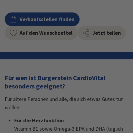
Verkaufsstellen finden
Auf den Wunschzettel
Jetzt teilen
Für wen ist Burgerstein CardioVital
besonders geeignet?
Für ältere Personen und alle, die sich etwas Gutes tun
wollen:
Für die Herzfunktion
Vitamin B1 sowie Omega-3 EPA und DHA (täglich