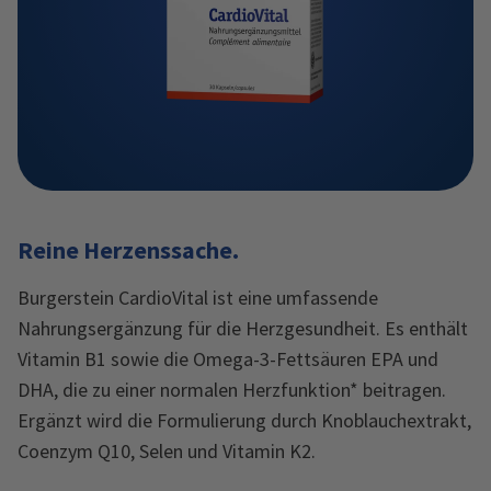
Reine Herzenssache.
Burgerstein CardioVital ist eine umfassende
Nahrungsergänzung für die Herzgesundheit. Es enthält
Vitamin B1 sowie die Omega-3-Fettsäuren EPA und
DHA, die zu einer normalen Herzfunktion* beitragen.
Ergänzt wird die Formulierung durch Knoblauchextrakt,
Coenzym Q10, Selen und Vitamin K2.