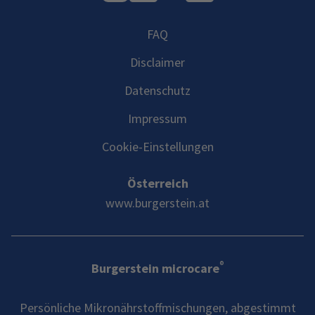
FAQ
Disclaimer
Datenschutz
Impressum
Cookie-Einstellungen
Österreich
www.burgerstein.at
®
Burgerstein microcare
Persönliche Mikronährstoffmischungen, abgestimmt