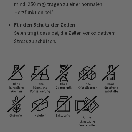
mind. 250 mg) tragen zu einer normalen
Herzfunktion bei.*
Für den Schutz der Zellen
Selen trägt dazu bei, die Zellen vor oxida­tivem
Stress zu schützen.