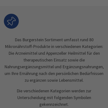
Das Burgerstein Sortiment umfasst rund 80
Mikronährstoff-Produkte in verschiedenen Kategorien:
Die Arzneimittel und Appenzeller Heilmittel für den
therapeutischen Einsatz sowie die
Nahrungsergänzungsmittel und Ergänzungsnahrungen,
um Ihre Ernährung nach den persönlichen Bedürfnissen
zu ergänzen sowie Lebensmittel.
Die verschiedenen Kategorien werden zur
Unterscheidung mit folgenden Symbolen
gekennzeichnet.