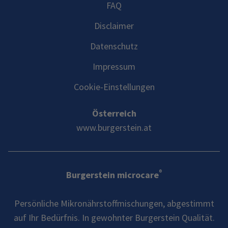
FAQ
Disclaimer
Datenschutz
Impressum
Cookie-Einstellungen
Österreich
www.burgerstein.at
®
Burgerstein microcare
Persönliche Mikronährstoffmischungen, abgestimmt
auf Ihr Bedürfnis. In gewohnter Burgerstein Qualität.