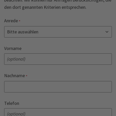
den dort genannten Kriterien entsprechen.
Anrede
Vorname
Nachname
Telefon