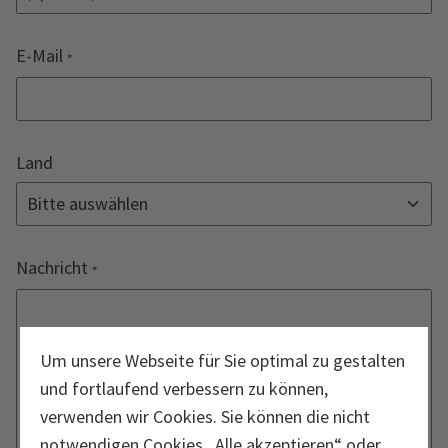
E-Mail
Land
Nachricht
Um unsere Webseite für Sie optimal zu gestalten
und fortlaufend verbessern zu können,
verwenden wir Cookies. Sie können die nicht
notwendigen Cookies „Alle akzeptieren“ oder