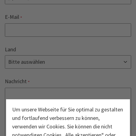
E-Mail
Land
Nachricht
Um unsere Webseite für Sie optimal zu gestalten
und fortlaufend verbessern zu können,
verwenden wir Cookies. Sie können die nicht
notwendigen Cookies „Alle akzeptieren“ oder