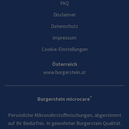
FAQ
Disclaimer
Datenschutz
Impressum
Cookie-Einstellungen
Österreich
www.burgerstein.at
®
Burgerstein microcare
Persönliche Mikronährstoffmischungen, abgestimmt
auf Ihr Bedürfnis. In gewohnter Burgerstein Qualität.