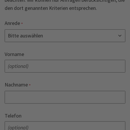
den dort genannten Kriterien entsprechen.
Anrede
Vorname
Nachname
Telefon