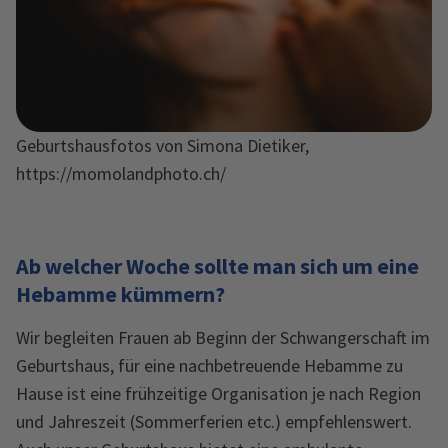
Geburtshausfotos von Simona Dietiker,
https://momolandphoto.ch/
Ab welcher Woche sollte man sich um eine
Hebamme kümmern?
Wir begleiten Frauen ab Beginn der Schwangerschaft im
Geburtshaus, für eine nachbetreuende Hebamme zu
Hause ist eine frühzeitige Organisation je nach Region
und Jahreszeit (Sommerferien etc.) empfehlenswert.