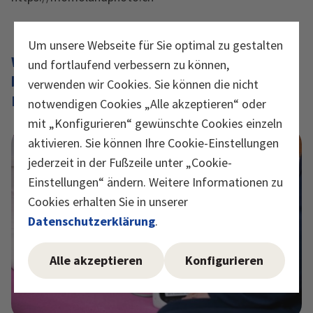
Um unsere Webseite für Sie optimal zu gestalten
Welche Dinge sehen Sie im Geburtshaus,
und fortlaufend verbessern zu können,
bei denen Sie sich mehr Aufklärung in der
verwenden wir Cookies. Sie können die nicht
Bevölkerung wünschen?
notwendigen Cookies „Alle akzeptieren“ oder
mit „Konfigurieren“ gewünschte Cookies einzeln
aktivieren. Sie können Ihre Cookie-Einstellungen
jederzeit in der Fußzeile unter „Cookie-
Einstellungen“ ändern. Weitere Informationen zu
Cookies erhalten Sie in unserer
Datenschutzerklärung
.
Alle akzeptieren
Konfigurieren