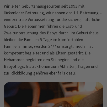
Wir leiten Geburtshausgeburten seit 1993 mit
lückenloser Betreuung, wir nennen das 1:1 Betreuung –
eine zentrale Voraussetzung für die sichere, natürliche
Geburt. Die Hebammen führen die Erst- und
Zweituntersuchung des Babys durch. Im Geburtshaus
bleiben die Familien 5 Tage im komfortablen
Familienzimmer, werden 24/7 umsorgt, medizinisch
kompetent begleitet und als Eltern gestärkt. Die
Hebammen begleiten den Stillbeginn und die
Babypflege. Instruktionen zum Abhalten, Tragen und
zur Rückbildung gehören ebenfalls dazu.