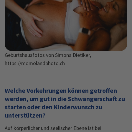
Geburtshausfotos von Simona Dietiker,
https://momolandphoto.ch
Welche Vorkehrungen können getroffen
werden, um gut in die Schwangerschaft zu
starten oder den Kinderwunsch zu
unterstützen?
Auf körperlicher und seelischer Ebene ist bei