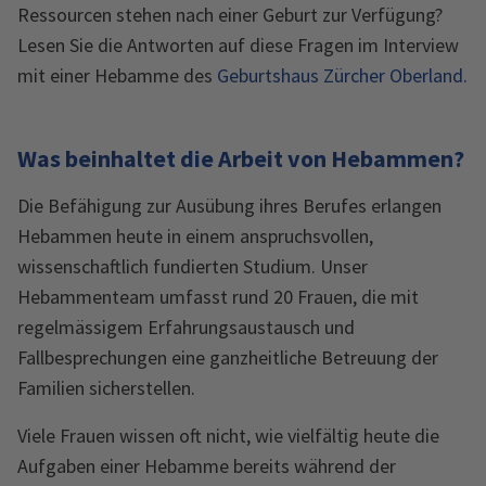
Ressourcen stehen nach einer Geburt zur Verfügung?
Lesen Sie die Antworten auf diese Fragen im Interview
mit einer Hebamme des
Geburtshaus Zürcher Oberland.
Was beinhaltet die Arbeit von Hebammen?
Die Befähigung zur Ausübung ihres Berufes erlangen
Hebammen heute in einem anspruchsvollen,
wissenschaftlich fundierten Studium. Unser
Hebammenteam umfasst rund 20 Frauen, die mit
regelmässigem Erfahrungsaustausch und
Fallbesprechungen eine ganzheitliche Betreuung der
Familien sicherstellen.
Viele Frauen wissen oft nicht, wie vielfältig heute die
Aufgaben einer Hebamme bereits während der