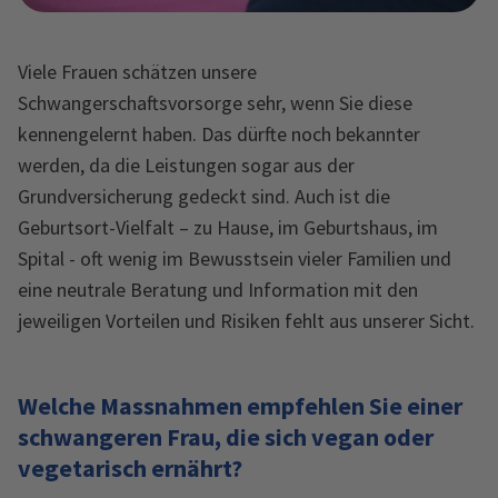
Viele Frauen schätzen unsere
Schwangerschaftsvorsorge sehr, wenn Sie diese
kennengelernt haben. Das dürfte noch bekannter
werden, da die Leistungen sogar aus der
Grundversicherung gedeckt sind. Auch ist die
Geburtsort-Vielfalt – zu Hause, im Geburtshaus, im
Spital - oft wenig im Bewusstsein vieler Familien und
eine neutrale Beratung und Information mit den
jeweiligen Vorteilen und Risiken fehlt aus unserer Sicht.
Welche Massnahmen empfehlen Sie einer
schwangeren Frau, die sich vegan oder
vegetarisch ernährt?