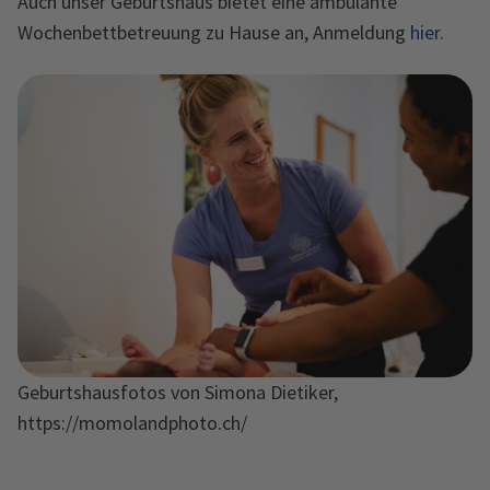
Auch unser Geburtshaus bietet eine ambulante
Wochenbettbetreuung zu Hause an, Anmeldung
hier.
Geburtshausfotos von Simona Dietiker,
https://momolandphoto.ch/