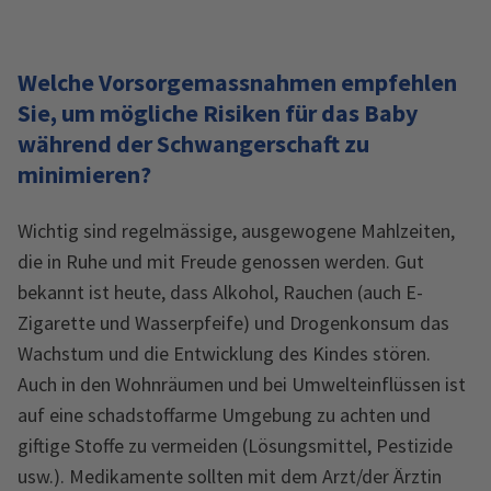
Welche Vorsorgemassnahmen empfehlen
Sie, um mögliche Risiken für das Baby
während der Schwangerschaft zu
minimieren?
Wichtig sind regelmässige, ausgewogene Mahlzeiten,
die in Ruhe und mit Freude genossen werden. Gut
bekannt ist heute, dass Alkohol, Rauchen (auch E-
Zigarette und Wasserpfeife) und Drogenkonsum das
Wachstum und die Entwicklung des Kindes stören.
Auch in den Wohnräumen und bei Umwelteinflüssen ist
auf eine schadstoffarme Umgebung zu achten und
giftige Stoffe zu vermeiden (Lösungsmittel, Pestizide
usw.). Medikamente sollten mit dem Arzt/der Ärztin