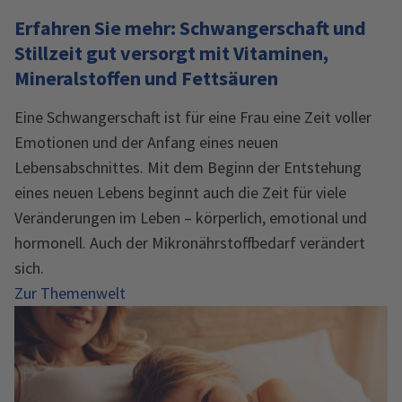
Erfahren Sie mehr: Schwangerschaft und
Stillzeit gut versorgt mit Vitaminen,
Mineralstoffen und Fettsäuren
Eine Schwangerschaft ist für eine Frau eine Zeit voller
Emotionen und der Anfang eines neuen
Lebensabschnittes. Mit dem Beginn der Entstehung
eines neuen Lebens beginnt auch die Zeit für viele
Veränderungen im Leben – körperlich, emotional und
hormonell. Auch der Mikronährstoffbedarf verändert
sich.
Zur Themenwelt