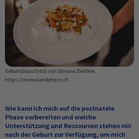
Geburtshausfotos von Simona Dietiker,
https://momolandphoto.ch
Wie kann ich mich auf die postnatele
Phase vorbereiten und welche
Unterstützung und Ressourcen stehen mir
nach der Geburt zur Verfügung, um mich