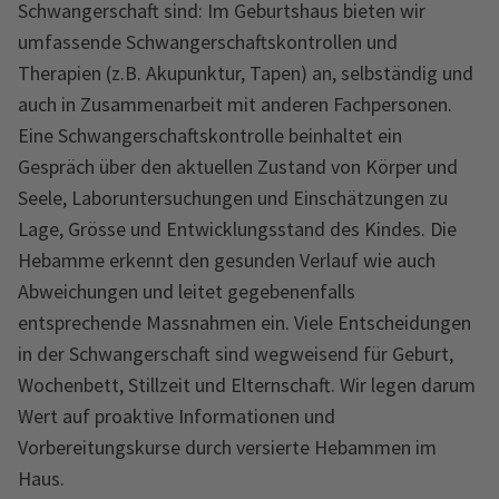
Schwangerschaft sind: Im Geburtshaus bieten wir
umfassende Schwangerschaftskontrollen und
Therapien (z.B. Akupunktur, Tapen) an, selbständig und
auch in Zusammenarbeit mit anderen Fachpersonen.
Eine Schwangerschaftskontrolle beinhaltet ein
Gespräch über den aktuellen Zustand von Körper und
Seele, Laboruntersuchungen und Einschätzungen zu
Lage, Grösse und Entwicklungsstand des Kindes. Die
Hebamme erkennt den gesunden Verlauf wie auch
Abweichungen und leitet gegebenenfalls
entsprechende Massnahmen ein. Viele Entscheidungen
in der Schwangerschaft sind wegweisend für Geburt,
Wochenbett, Stillzeit und Elternschaft. Wir legen darum
Wert auf proaktive Informationen und
Vorbereitungskurse durch versierte Hebammen im
Haus.