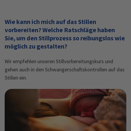
Wie kann ich mich auf das Stillen
vorbereiten? Welche Ratschläge haben
Sie, um den Stillprozess so reibungslos wie
möglich zu gestalten?
Wir empfehlen unseren Stillvorbereitungskurs und
gehen auch in den Schwangerschaftskontrollen auf das
Stillen ein.