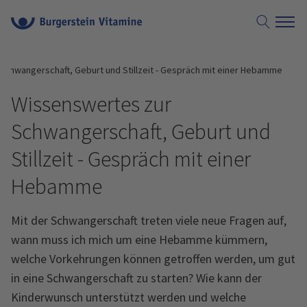
Suche öf
Schwangerschaft, Geburt und Stillzeit - Gespräch mit einer Hebamme
Wissenswertes zur
Schwangerschaft, Geburt und
Stillzeit - Gespräch mit einer
Hebamme
Mit der Schwangerschaft treten viele neue Fragen auf,
wann muss ich mich um eine Hebamme kümmern,
welche Vorkehrungen können getroffen werden, um gut
in eine Schwangerschaft zu starten? Wie kann der
Kinderwunsch unterstützt werden und welche