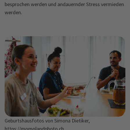
besprochen werden und andauernder Stress vermieden
werden.
Geburtshausfotos von Simona Dietiker,
https://momolandphoto.ch