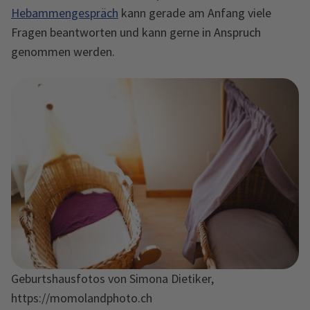
Hebammengespräch
kann gerade am Anfang viele
Fragen beantworten und kann gerne in Anspruch
genommen werden.
Geburtshausfotos von Simona Dietiker,
https://momolandphoto.ch