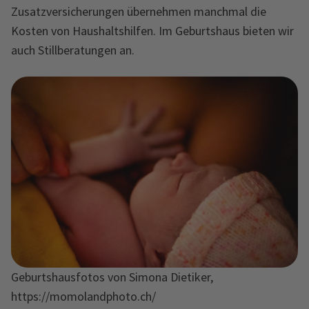
Zusatzversicherungen übernehmen manchmal die
Kosten von Haushaltshilfen. Im Geburtshaus bieten wir
auch Stillberatungen an.
Geburtshausfotos von Simona Dietiker,
https://momolandphoto.ch/