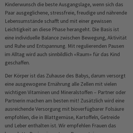
Kinderwunsch die beste Ausgangslage, wenn sich das
Paar ausgeglichene, stressfreie, freudige und nährende
Lebensumstände schafft und mit einer gewissen
Leichtigkeit an diese Phase herangeht. Die Basis ist
eine individuelle Balance zwischen Bewegung, Aktivität
und Ruhe und Entspannung. Mit regulierenden Pausen
im Alltag wird auch sinnbildlich «Raum» für das Kind
geschaffen.
Der Körper ist das Zuhause des Babys, darum versorgt
eine ausgewogene Ernährung alle Zellen mit vielen
wichtigen Vitaminen und Mineralstoffen – Partner oder
Partnerin machen am besten mit! Zusätzlich wird eine
ausreichende Versorgung mit bioverfügbarer Folsäure
empfohlen, die in Blattgemüse, Kartoffeln, Getreide
und Leber enthalten ist. Wir empfehlen Frauen das