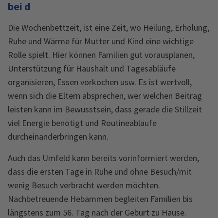
bei d
Die Wochenbettzeit, ist eine Zeit, wo Heilung, Erholung,
Ruhe und Wärme für Mutter und Kind eine wichtige
Rolle spielt. Hier können Familien gut vorausplanen,
Unterstützung für Haushalt und Tagesabläufe
organisieren, Essen vorkochen usw. Es ist wertvoll,
wenn sich die Eltern absprechen, wer welchen Beitrag
leisten kann im Bewusstsein, dass gerade die Stillzeit
viel Energie benötigt und Routineabläufe
durcheinanderbringen kann.
Auch das Umfeld kann bereits vorinformiert werden,
dass die ersten Tage in Ruhe und ohne Besuch/mit
wenig Besuch verbracht werden möchten.
Nachbetreuende Hebammen begleiten Familien bis
längstens zum 56. Tag nach der Geburt zu Hause.