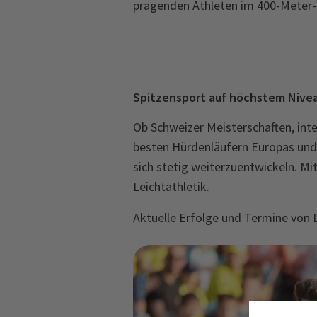
prägenden Athleten im 400-Meter-
Spitzensport auf höchstem Nive
Ob Schweizer Meisterschaften, inte
besten Hürdenläufern Europas und 
sich stetig weiterzuentwickeln. M
Leichtathletik.
Aktuelle Erfolge und Termine von 