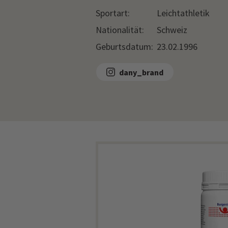
Sportart:
Leichtathletik
Nationalität:
Schweiz
Geburtsdatum:
23.02.1996
dany_brand