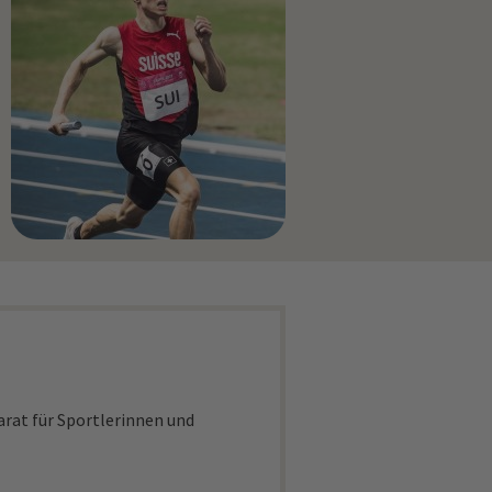
rat für Sportlerinnen und