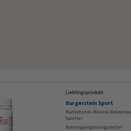
Lieblingsprodukt
Burgerstein Sport
Multivitamin-Mineral-Basispräpa
Sportler.
Nahrungsergänzungsmittel