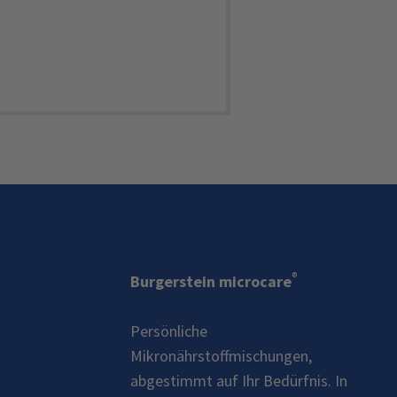
®
Burgerstein microcare
Persönliche
Mikronährstoffmischungen,
abgestimmt auf Ihr Bedürfnis. In