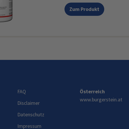
Zum Produkt
FAQ
Österreich
www.burgerstein.at
Disclaimer
Datenschutz
Impressum