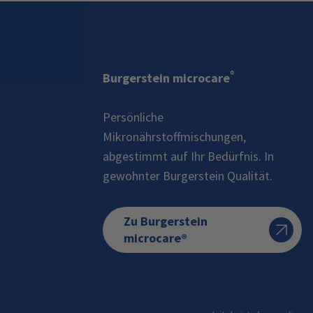
®
Burgerstein microcare
Persönliche
Mikronährstoffmischungen,
abgestimmt auf Ihr Bedürfnis. In
gewohnter Burgerstein Qualität.
Zu Burgerstein
microcare®