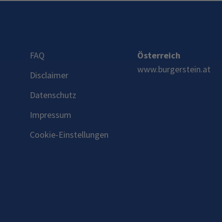
FAQ
Österreich
www.burgerstein.at
Disclaimer
Datenschutz
Impressum
Cookie-Einstellungen