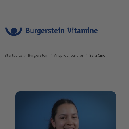
Startseite
Burgerstein
Ansprechpartner
Sara Cino