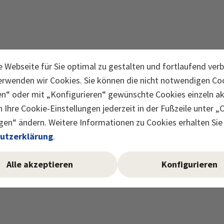
 Webseite für Sie optimal zu gestalten und fortlaufend ver
erwenden wir Cookies. Sie können die nicht notwendigen Coo
en“ oder mit „Konfigurieren“ gewünschte Cookies einzeln akt
 Ihre Cookie-Einstellungen jederzeit in der Fußzeile unter „
gen“ ändern. Weitere Informationen zu Cookies erhalten Sie 
utzerklärung
.
Alle akzeptieren
Konfigurieren