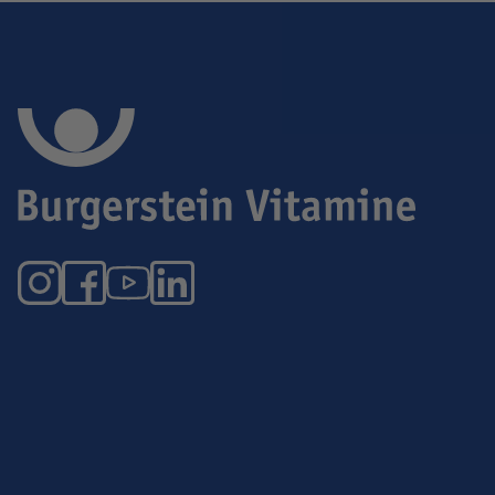
Instagram
Facebook
YouTube
LinkedIn