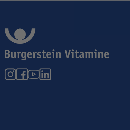
Instagram
Facebook
YouTube
LinkedIn