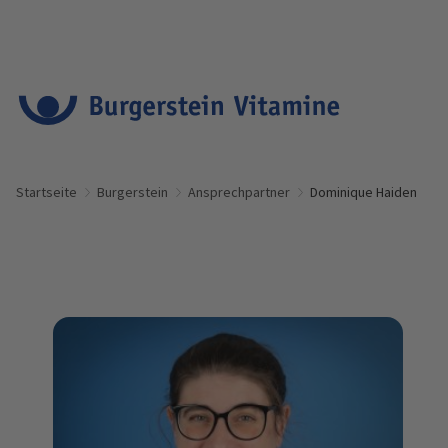
Startseite
Burgerstein
Ansprechpartner
Dominique Haiden