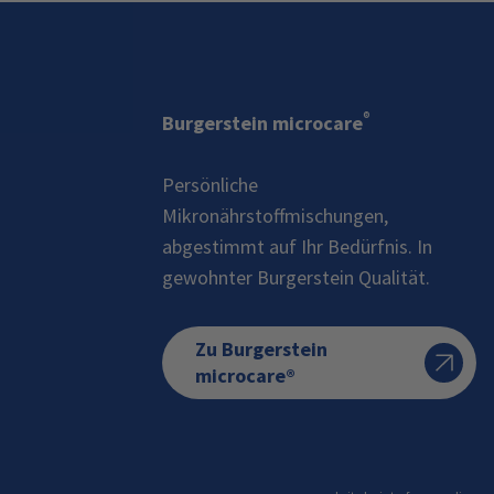
®
Burgerstein microcare
Persönliche
Mikronährstoffmischungen,
abgestimmt auf Ihr Bedürfnis. In
gewohnter Burgerstein Qualität.
Zu Burgerstein
microcare®