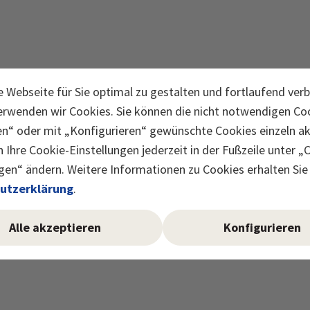
 Webseite für Sie optimal zu gestalten und fortlaufend ver
erwenden wir Cookies. Sie können die nicht notwendigen Coo
en“ oder mit „Konfigurieren“ gewünschte Cookies einzeln akt
 Ihre Cookie-Einstellungen jederzeit in der Fußzeile unter „
gen“ ändern. Weitere Informationen zu Cookies erhalten Sie 
utzerklärung
.
Alle akzeptieren
Konfigurieren