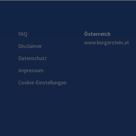
FAQ
Österreich
www.burgerstein.at
Disclaimer
Datenschutz
Impressum
Cookie-Einstellungen