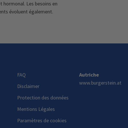
t hormonal. Les besoins en
nts évoluent également.
FAQ
Autriche
www.burgerstein.at
Disclaimer
Protection des données
Mentions Légales
Paramètres de cookies