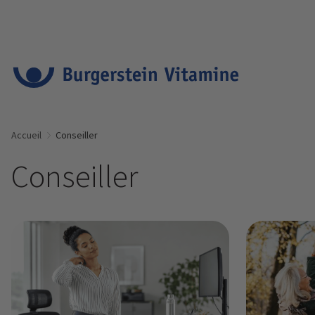
Accueil
Conseiller
Conseiller