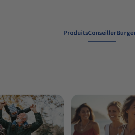
Produits
Conseiller
Burger