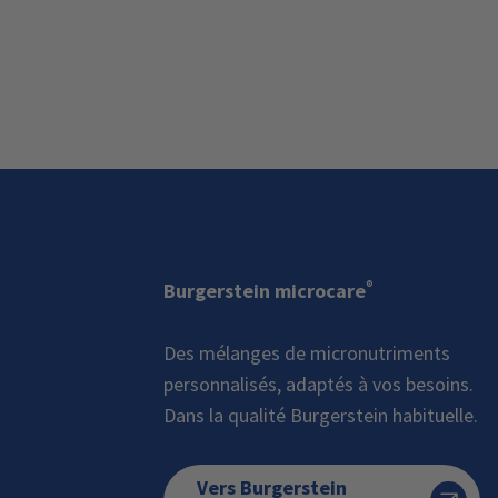
®
Burgerstein microcare
Des mélanges de micronutriments
personnalisés, adaptés à vos besoins.
Dans la qualité Burgerstein habituelle.
Vers Burgerstein